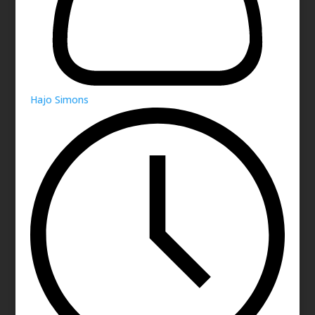
Hajo Simons