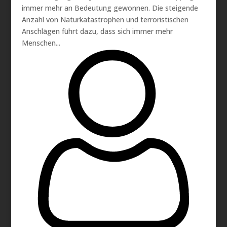
immer mehr an Bedeutung gewonnen. Die steigende
Anzahl von Naturkatastrophen und terroristischen
Anschlägen führt dazu, dass sich immer mehr
Menschen...