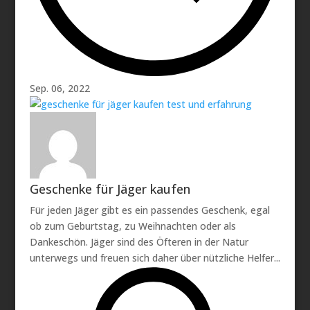
Sep. 06, 2022
Geschenke für Jäger kaufen
Für jeden Jäger gibt es ein passendes Geschenk, egal
ob zum Geburtstag, zu Weihnachten oder als
Dankeschön. Jäger sind des Öfteren in der Natur
unterwegs und freuen sich daher über nützliche Helfer...