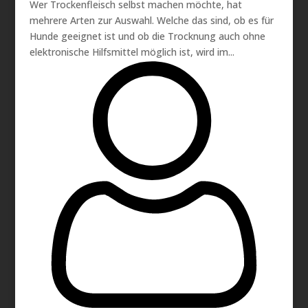
Wer Trockenfleisch selbst machen möchte, hat
mehrere Arten zur Auswahl. Welche das sind, ob es für
Hunde geeignet ist und ob die Trocknung auch ohne
elektronische Hilfsmittel möglich ist, wird im...