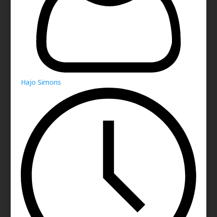
Hajo Simons