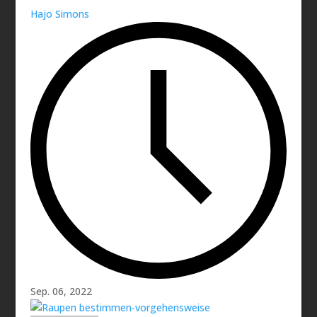
Hajo Simons
Sep. 06, 2022