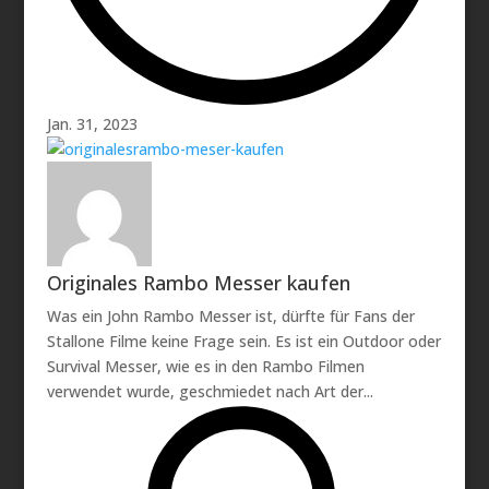
Jan. 31, 2023
Originales Rambo Messer kaufen
Was ein John Rambo Messer ist, dürfte für Fans der
Stallone Filme keine Frage sein. Es ist ein Outdoor oder
Survival Messer, wie es in den Rambo Filmen
verwendet wurde, geschmiedet nach Art der...