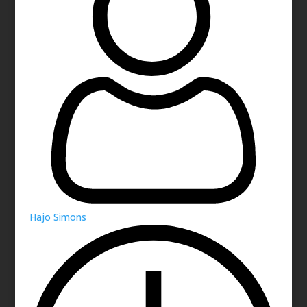
Hajo Simons