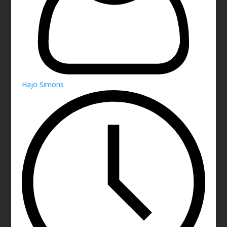
Hajo Simons