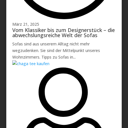
März 21, 2025
Vom Klassiker bis zum Designerstück – die
abwechslungsreiche Welt der Sofas
Sofas sind aus unserem Alltag nicht mehr
wegzudenken. Sie sind der Mittelpunkt unseres
Wohnzimmers. Tipps zu Sofas in...