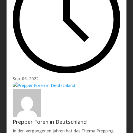
Sep. 06, 2022
Prepper Foren in Deutschland
In den vergangenen Jahren hat das Thema Prepping