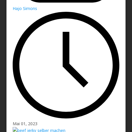
Hajo Simons
Mai 01, 2023