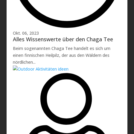
Okt. 06, 2023
Alles Wissenswerte über den Chaga Tee
Beim sogenannten Chaga Tee handelt es sich um
einen finnischen Heilpilz, der aus den Wäldern des
nördlichen...