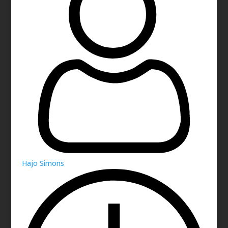
Hajo Simons