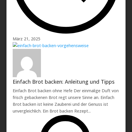
März 21, 2025
Einfach Brot backen: Anleitung und Tipps
Einfach Brot backen ohne Hefe Der einmalige Duft von
frisch gebackenen Brot regt unsere Sinne an. Einfach
Brot backen ist keine Zauberei und der Genuss ist
unvergleichlich. Ein Brot backen Rezept...