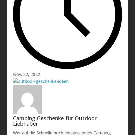
Nov. 22, 2022
Camping Geschenke für Outdoor-
Liebhaber
Wer auf die Schnelle noch ein passendes Camping