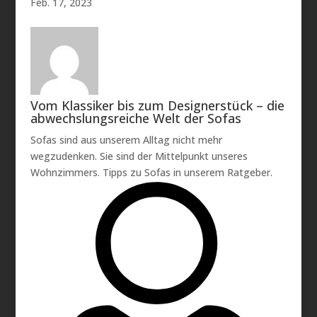
Feb. 17, 2023
Vom Klassiker bis zum Designerstück – die
abwechslungsreiche Welt der Sofas
Sofas sind aus unserem Alltag nicht mehr
wegzudenken. Sie sind der Mittelpunkt unseres
Wohnzimmers. Tipps zu Sofas in unserem Ratgeber.