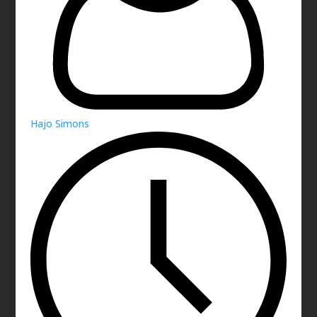
Hajo Simons