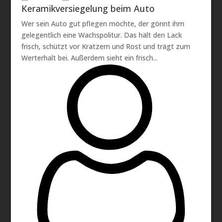
Keramikversiegelung beim Auto
Wer sein Auto gut pflegen möchte, der gönnt ihm
gelegentlich eine Wachspolitur. Das hält den Lack
frisch, schützt vor Kratzern und Rost und trägt zum
Werterhalt bei. Außerdem sieht ein frisch...