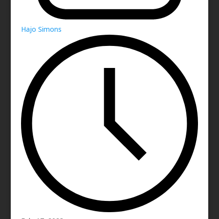
Hajo Simons