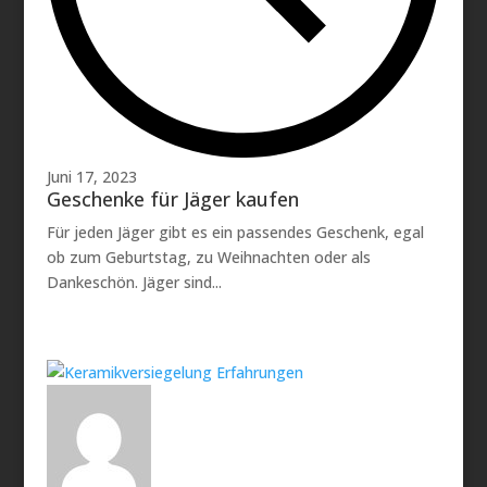
Juni 17, 2023
Geschenke für Jäger kaufen
Für jeden Jäger gibt es ein passendes Geschenk, egal
ob zum Geburtstag, zu Weihnachten oder als
Dankeschön. Jäger sind...