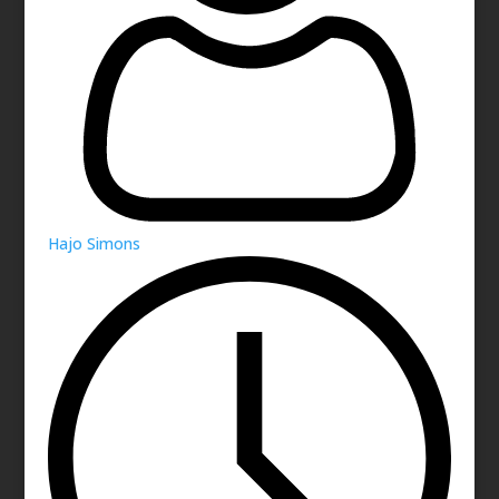
Hajo Simons