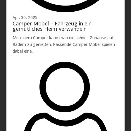
Apr. 30, 2025
Camper Möbel – Fahrzeug in ein
gemütliches Heim verwandeln
Mit einem Camper kann man ein kleines Zuhause auf
Rädern zu genießen. Passende Camper Möbel spielen
dabei eine...