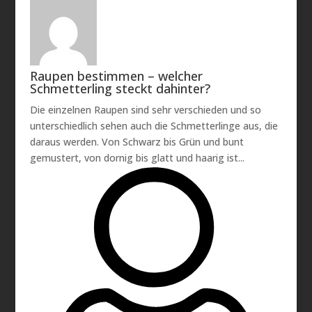
Raupen bestimmen – welcher
Schmetterling steckt dahinter?
Die einzelnen Raupen sind sehr verschieden und so
unterschiedlich sehen auch die Schmetterlinge aus, die
daraus werden. Von Schwarz bis Grün und bunt
gemustert, von dornig bis glatt und haarig ist...