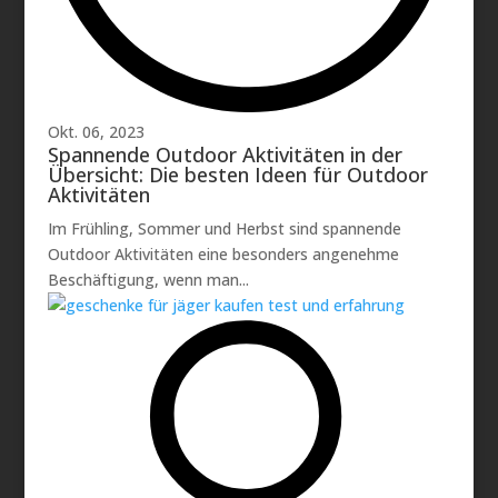
Okt. 06, 2023
Spannende Outdoor Aktivitäten in der
Übersicht: Die besten Ideen für Outdoor
Aktivitäten
Im Frühling, Sommer und Herbst sind spannende
Outdoor Aktivitäten eine besonders angenehme
Beschäftigung, wenn man...