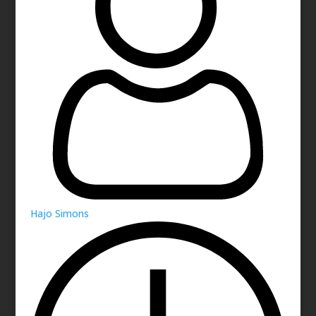
Hajo Simons