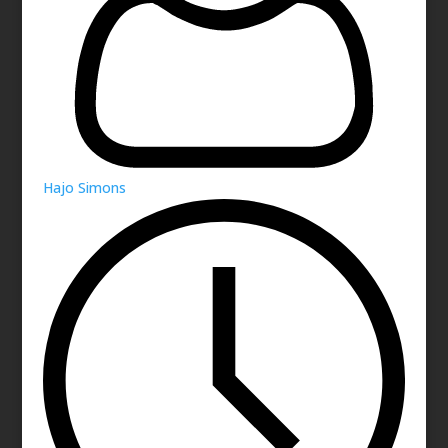
Hajo Simons