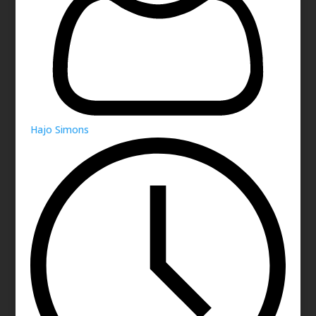
Hajo Simons