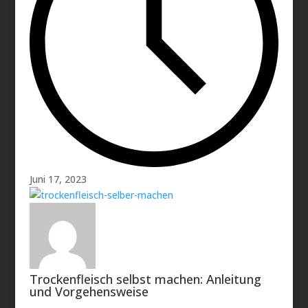
Juni 17, 2023
Trockenfleisch selbst machen: Anleitung
und Vorgehensweise