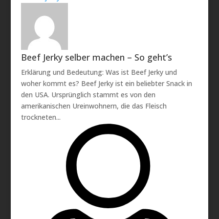
Beef Jerky selber machen – So geht’s
Erklärung und Bedeutung: Was ist Beef Jerky und
woher kommt es? Beef Jerky ist ein beliebter Snack in
den USA. Ursprünglich stammt es von den
amerikanischen Ureinwohnern, die das Fleisch
trockneten...