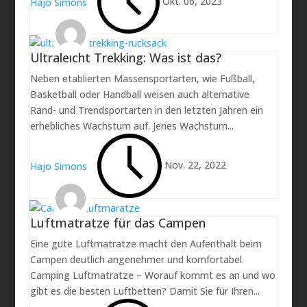
Okt. 06, 2023
Hajo Simons
Ultraleicht Trekking: Was ist das?
Neben etablierten Massensportarten, wie Fußball,
Basketball oder Handball weisen auch alternative
Rand- und Trendsportarten in den letzten Jahren ein
erhebliches Wachstum auf. Jenes Wachstum...
Nov. 22, 2022
Hajo Simons
Luftmatratze für das Campen
Eine gute Luftmatratze macht den Aufenthalt beim
Campen deutlich angenehmer und komfortabel.
Camping Luftmatratze – Worauf kommt es an und wo
gibt es die besten Luftbetten? Damit Sie für Ihren...