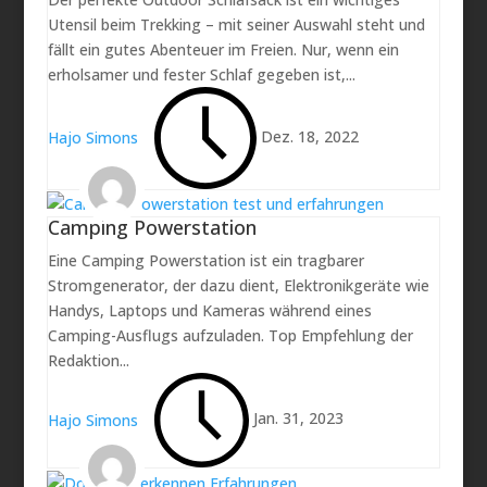
Utensil beim Trekking – mit seiner Auswahl steht und
fällt ein gutes Abenteuer im Freien. Nur, wenn ein
erholsamer und fester Schlaf gegeben ist,...
Dez. 18, 2022
Hajo Simons
Camping Powerstation
Eine Camping Powerstation ist ein tragbarer
Stromgenerator, der dazu dient, Elektronikgeräte wie
Handys, Laptops und Kameras während eines
Camping-Ausflugs aufzuladen. Top Empfehlung der
Redaktion...
Jan. 31, 2023
Hajo Simons