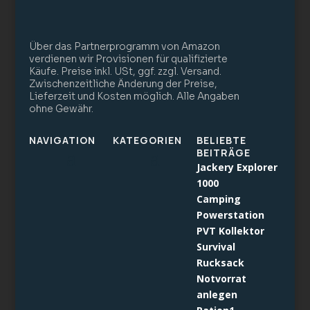
Über das Partnerprogramm von Amazon
verdienen wir Provisionen für qualifizierte
Käufe. Preise inkl. USt, ggf. zzgl. Versand.
Zwischenzeitliche Änderung der Preise,
Lieferzeit und Kosten möglich. Alle Angaben
ohne Gewähr.
NAVIGATION
KATEGORIEN
BELIEBTE
BEITRÄGE
Jackery Explorer
1000
Camping
Powerstation
PVT Kollektor
Survival
Rucksack
Notvorrat
anlegen