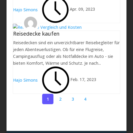
Apr. 09, 2023
Hajo Simons
Reisedecke kaufen
Reisedecken sind ein unverzichtbarer Reisebegleiter für
jeden Abenteuerlustigen. Ob für eine Flugreise,
Campingausflug oder als Notfalldecke im Auto - sie
bieten Komfort, Wärme und Schutz. Je nach...
Feb. 17, 2023
Hajo Simons
1
2
3
4