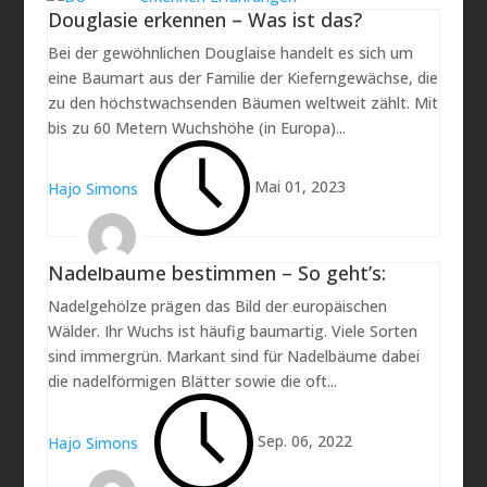
Douglasie erkennen – Was ist das?
Bei der gewöhnlichen Douglaise handelt es sich um
eine Baumart aus der Familie der Kieferngewächse, die
zu den höchstwachsenden Bäumen weltweit zählt. Mit
bis zu 60 Metern Wuchshöhe (in Europa)...
Mai 01, 2023
Hajo Simons
Nadelbäume bestimmen – So geht’s:
Nadelgehölze prägen das Bild der europäischen
Wälder. Ihr Wuchs ist häufig baumartig. Viele Sorten
sind immergrün. Markant sind für Nadelbäume dabei
die nadelförmigen Blätter sowie die oft...
Sep. 06, 2022
Hajo Simons