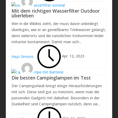
Mit dem richtigen Wasserfilter Outdoor
überleben
Wer in die Wildnis zieht, der muss davor unbedingt
überlegen, wie er an genießbares Trinkwasser gelangt,
denn vielerorts sind die natürlichen Vorkommen leider
mitunter kontaminiert. Damit man sich...
Apr. 12, 2023
Hajo Simons
Die besten Campinglampen im Test
Der Campingurlaub bringt einige Herausforderungen
mit sich. Diese sind gut zu meistern, wenn man die
passenden Gadgets mit dabeihat. Besonders in der
Dunkelheit sind Campinglampen nützlich, denn sie...