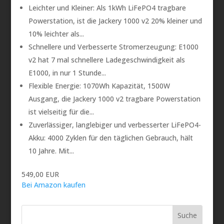
Leichter und Kleiner: Als 1kWh LiFePO4 tragbare
Powerstation, ist die Jackery 1000 v2 20% kleiner und
10% leichter als...
Schnellere und Verbesserte Stromerzeugung: E1000
v2 hat 7 mal schnellere Ladegeschwindigkeit als
E1000, in nur 1 Stunde...
Flexible Energie: 1070Wh Kapazität, 1500W
Ausgang, die Jackery 1000 v2 tragbare Powerstation
ist vielseitig für die...
Zuverlässiger, langlebiger und verbesserter LiFePO4-
Akku: 4000 Zyklen für den täglichen Gebrauch, hält
10 Jahre. Mit...
549,00 EUR
Bei Amazon kaufen