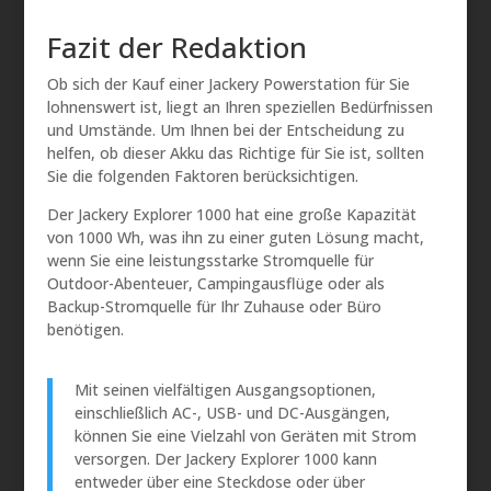
Fazit der Redaktion
Ob sich der Kauf einer Jackery Powerstation für Sie
lohnenswert ist, liegt an Ihren speziellen Bedürfnissen
und Umstände. Um Ihnen bei der Entscheidung zu
helfen, ob dieser Akku das Richtige für Sie ist, sollten
Sie die folgenden Faktoren berücksichtigen.
Der Jackery Explorer 1000 hat eine große Kapazität
von 1000 Wh, was ihn zu einer guten Lösung macht,
wenn Sie eine leistungsstarke Stromquelle für
Outdoor-Abenteuer, Campingausflüge oder als
Backup-Stromquelle für Ihr Zuhause oder Büro
benötigen.
Mit seinen vielfältigen Ausgangsoptionen,
einschließlich AC-, USB- und DC-Ausgängen,
können Sie eine Vielzahl von Geräten mit Strom
versorgen. Der Jackery Explorer 1000 kann
entweder über eine Steckdose oder über