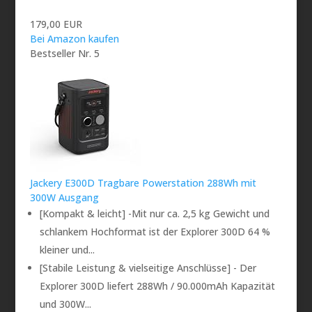
179,00 EUR
Bei Amazon kaufen
Bestseller Nr. 5
Jackery E300D Tragbare Powerstation 288Wh mit
300W Ausgang
[Kompakt & leicht] -Mit nur ca. 2,5 kg Gewicht und
schlankem Hochformat ist der Explorer 300D 64 %
kleiner und...
[Stabile Leistung & vielseitige Anschlüsse] - Der
Explorer 300D liefert 288Wh / 90.000mAh Kapazität
und 300W...