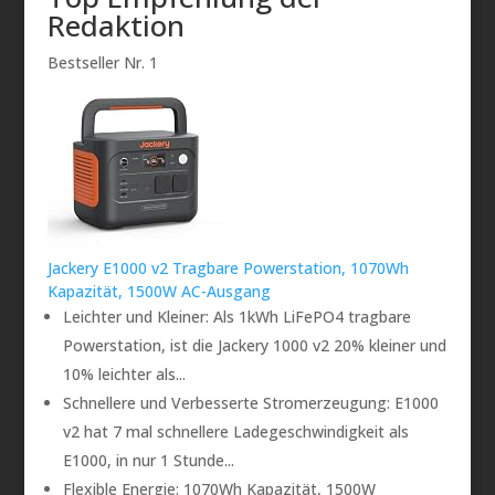
Redaktion
Bestseller Nr. 1
Jackery E1000 v2 Tragbare Powerstation, 1070Wh
Kapazität, 1500W AC-Ausgang
Leichter und Kleiner: Als 1kWh LiFePO4 tragbare
Powerstation, ist die Jackery 1000 v2 20% kleiner und
10% leichter als...
Schnellere und Verbesserte Stromerzeugung: E1000
v2 hat 7 mal schnellere Ladegeschwindigkeit als
E1000, in nur 1 Stunde...
Flexible Energie: 1070Wh Kapazität, 1500W