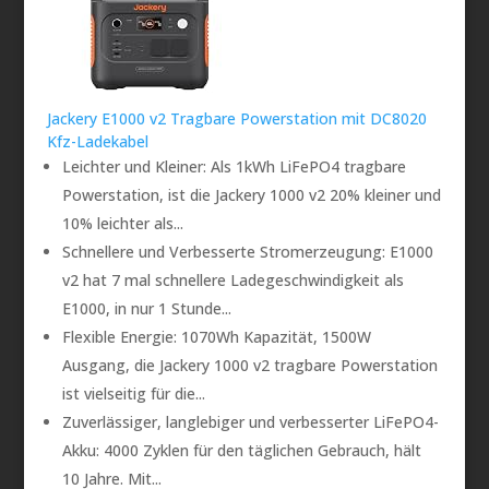
Jackery E1000 v2 Tragbare Powerstation mit DC8020
Kfz-Ladekabel
Leichter und Kleiner: Als 1kWh LiFePO4 tragbare
Powerstation, ist die Jackery 1000 v2 20% kleiner und
10% leichter als...
Schnellere und Verbesserte Stromerzeugung: E1000
v2 hat 7 mal schnellere Ladegeschwindigkeit als
E1000, in nur 1 Stunde...
Flexible Energie: 1070Wh Kapazität, 1500W
Ausgang, die Jackery 1000 v2 tragbare Powerstation
ist vielseitig für die...
Zuverlässiger, langlebiger und verbesserter LiFePO4-
Akku: 4000 Zyklen für den täglichen Gebrauch, hält
10 Jahre. Mit...