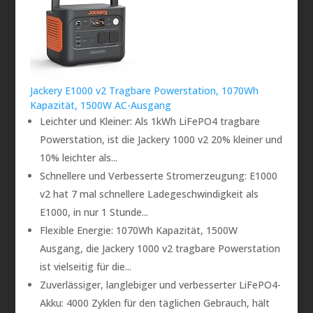
Jackery E1000 v2 Tragbare Powerstation, 1070Wh
Kapazität, 1500W AC-Ausgang
Leichter und Kleiner: Als 1kWh LiFePO4 tragbare
Powerstation, ist die Jackery 1000 v2 20% kleiner und
10% leichter als...
Schnellere und Verbesserte Stromerzeugung: E1000
v2 hat 7 mal schnellere Ladegeschwindigkeit als
E1000, in nur 1 Stunde...
Flexible Energie: 1070Wh Kapazität, 1500W
Ausgang, die Jackery 1000 v2 tragbare Powerstation
ist vielseitig für die...
Zuverlässiger, langlebiger und verbesserter LiFePO4-
Akku: 4000 Zyklen für den täglichen Gebrauch, hält