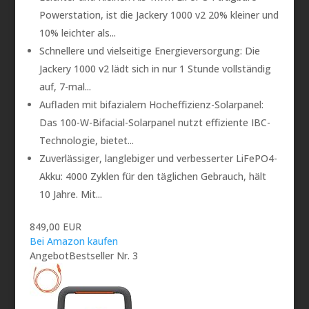
Powerstation, ist die Jackery 1000 v2 20% kleiner und
10% leichter als...
Schnellere und vielseitige Energieversorgung: Die
Jackery 1000 v2 lädt sich in nur 1 Stunde vollständig
auf, 7-mal...
Aufladen mit bifazialem Hocheffizienz-Solarpanel:
Das 100-W-Bifacial-Solarpanel nutzt effiziente IBC-
Technologie, bietet...
Zuverlässiger, langlebiger und verbesserter LiFePO4-
Akku: 4000 Zyklen für den täglichen Gebrauch, hält
10 Jahre. Mit...
849,00 EUR
Bei Amazon kaufen
Angebot
Bestseller Nr. 3