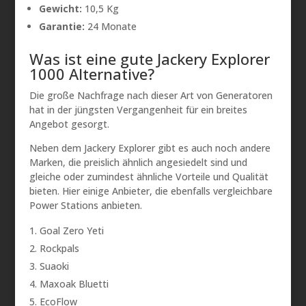
Gewicht:
10,5 Kg
Garantie:
24 Monate
Was ist eine gute Jackery Explorer
1000 Alternative?
Die große Nachfrage nach dieser Art von Generatoren
hat in der jüngsten Vergangenheit für ein breites
Angebot gesorgt.
Neben dem Jackery Explorer gibt es auch noch andere
Marken, die preislich ähnlich angesiedelt sind und
gleiche oder zumindest ähnliche Vorteile und Qualität
bieten. Hier einige Anbieter, die ebenfalls vergleichbare
Power Stations anbieten.
Goal Zero Yeti
Rockpals
Suaoki
Maxoak Bluetti
EcoFlow