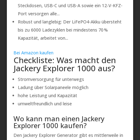
Steckdosen, USB-C und USB-A sowie ein 12‑V-KFZ-
Port versorgen alle...
Robust und langlebig: Der LiFePO4-Akku übersteht
bis zu 6000 Ladezyklen bei mindestens 70 %
Kapazität, arbeitet von...
Bei Amazon kaufen
Checkliste: Was macht den
Jackery Explorer 1000 aus?
Stromversorgung für unterwegs
Ladung über Solarpaneele möglich
hohe Leistung und Kapazität
umweltfreundlich und leise
Wo kann man einen Jackery
Explorer 1000 kaufen?
Den Jackery Explorer Generator gibt es mittlerweile in