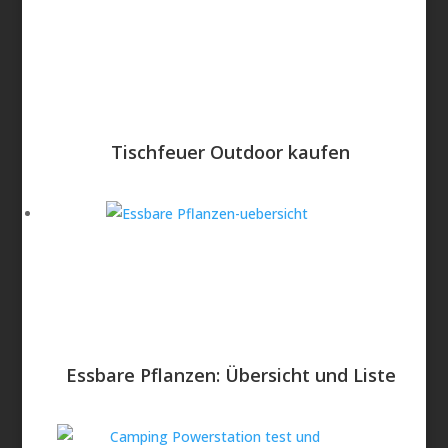
Tischfeuer Outdoor kaufen
Essbare Pflanzen: Übersicht und Liste