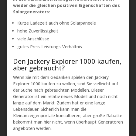
wieder die gleichen positiven Eigenschaften des
Solargenerators:
Kurze Ladezeit auch ohne Solarpaneele
hohe Zuverlässigkeit
viele Anschlüsse
gutes Preis-Leistungs-Verhältnis
Den Jackery Explorer 1000 kaufen,
aber gebraucht?
Wenn Sie mit dem Gedanken spielen den Jackery
Explorer 1000 kaufen zu wollen, sind Sie vielleicht auf
der Suche nach gebrauchten Modellen. Dieser
Generator ist ein relativ neues Modell und noch nicht
lange auf dem Markt. Zudem hat er eine lange
Lebensdauer. Sicherlich kann man die
Kleinanzeigenportale konsultieren, aber große Rabatte
bekommt man hier nicht, wenn überhaupt Generatoren
angeboten werden.