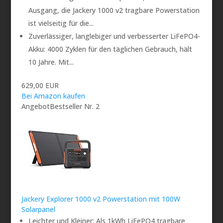
Ausgang, die Jackery 1000 v2 tragbare Powerstation
ist vielseitig für die...
Zuverlässiger, langlebiger und verbesserter LiFePO4-
Akku: 4000 Zyklen für den täglichen Gebrauch, hält
10 Jahre. Mit...
629,00 EUR
Bei Amazon kaufen
Angebot
Bestseller Nr. 2
Jackery Explorer 1000 v2 Powerstation mit 100W
Solarpanel
Leichter und Kleiner: Als 1kWh LiFePO4 tragbare