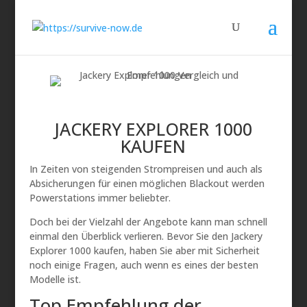
JACKERY EXPLORER 1000
KAUFEN
In Zeiten von steigenden Strompreisen und auch als
Absicherungen für einen möglichen Blackout werden
Powerstations immer beliebter.
Doch bei der Vielzahl der Angebote kann man schnell
einmal den Überblick verlieren. Bevor Sie den Jackery
Explorer 1000 kaufen, haben Sie aber mit Sicherheit
noch einige Fragen, auch wenn es eines der besten
Modelle ist.
Top Empfehlung der