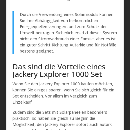
Durch die Verwendung eines Solarmoduls können
Sie Ihre Abhängigkeit von herkömmlichen
Energiequellen verringern und zum Schutz der
Umwelt beitragen. Sicherlich ersetzt dieses System
nicht den Stromverbrauch einer Familie, aber es ist
ein guter Schritt Richtung Autarkie und für Notfälle
bestens geeignet.
Das sind die Vorteile eines
Jackery Explorer 1000 Set
Wenn Sie den Jackery Explorer 1000 kaufen möchten,
können Sie einiges sparen, wenn Sie sich gleich für ein
Set entscheiden. Vor allem im Vergleich zum
Einzelkauf.
Zudem sind die Sets mit Solarpaneelen besonders
praktisch. So haben Sie gleich zu Beginn die
Möglichkeit, den Jackery Explorer sofort auch autark