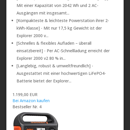
Mit einer Kapazität von 2042 Wh und 2 AC-
Ausgängen mit insgesamt...
[Kompakteste & leichteste Powerstation ihrer 2-
kWh-Klasse] - Mit nur 17,5 kg Gewicht ist der
Explorer 2000 v...
[Schnelles & flexibles Aufladen – überall
einsatzbereit] - Per AC-Schnellladung erreicht der
Explorer 2000 v2 80 % in...
[Langlebig, robust & umweltfreundlich] -
Ausgestattet mit einer hochwertigen LiFePO4-
Batterie bietet der Explorer...
1.199,00 EUR
Bei Amazon kaufen
Bestseller Nr. 4