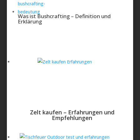
Was ist Bushcrafting – Definition und
Erklärung
Zelt kaufen – Erfahrungen und
Empfehlungen