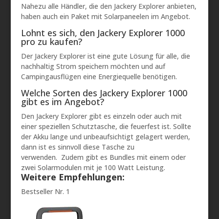
Nahezu alle Händler, die den Jackery Explorer anbieten,
haben auch ein Paket mit Solarpaneelen im Angebot.
Lohnt es sich, den Jackery Explorer 1000
pro zu kaufen?
Der Jackery Explorer ist eine gute Lösung für alle, die
nachhaltig Strom speichern möchten und auf
Campingausflügen eine Energiequelle benötigen.
Welche Sorten des Jackery Explorer 1000
gibt es im Angebot?
Den Jackery Explorer gibt es einzeln oder auch mit
einer speziellen Schutztasche, die feuerfest ist. Sollte
der Akku lange und unbeaufsichtigt gelagert werden,
dann ist es sinnvoll diese Tasche zu
verwenden. Zudem gibt es Bundles mit einem oder
zwei Solarmodulen mit je 100 Watt Leistung.
Weitere Empfehlungen:
Bestseller Nr. 1