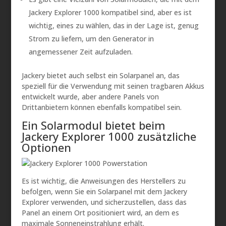
Jackery Explorer 1000 kompatibel sind, aber es ist
wichtig, eines zu wählen, das in der Lage ist, genug
Strom zu liefern, um den Generator in
angemessener Zeit aufzuladen.
Jackery bietet auch selbst ein Solarpanel an, das
speziell für die Verwendung mit seinen tragbaren Akkus
entwickelt wurde, aber andere Panels von
Drittanbietern können ebenfalls kompatibel sein.
Ein Solarmodul bietet beim
Jackery Explorer 1000 zusätzliche
Optionen
Es ist wichtig, die Anweisungen des Herstellers zu
befolgen, wenn Sie ein Solarpanel mit dem Jackery
Explorer verwenden, und sicherzustellen, dass das
Panel an einem Ort positioniert wird, an dem es
maximale Sonneneinstrahlung erhält.