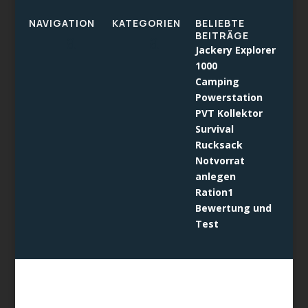
NAVIGATION
KATEGORIEN
BELIEBTE
BEITRÄGE
Jackery Explorer
1000
Camping
Powerstation
PVT Kollektor
Survival
Rucksack
Notvorrat
anlegen
Ration1
Bewertung und
Test