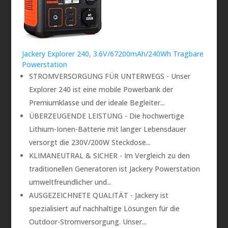
Jackery Explorer 240, 3.6V/67200mAh/240Wh Tragbare
Powerstation
STROMVERSORGUNG FÜR UNTERWEGS - Unser
Explorer 240 ist eine mobile Powerbank der
Premiumklasse und der ideale Begleiter...
ÜBERZEUGENDE LEISTUNG - Die hochwertige
Lithium-Ionen-Batterie mit langer Lebensdauer
versorgt die 230V/200W Steckdose...
KLIMANEUTRAL & SICHER - Im Vergleich zu den
traditionellen Generatoren ist Jackery Powerstation
umweltfreundlicher und...
AUSGEZEICHNETE QUALITÄT - Jackery ist
spezialisiert auf nachhaltige Lösungen für die
Outdoor-Stromversorgung. Unser...