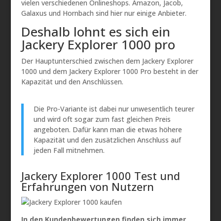
vielen verschiedenen Onlineshops. Amazon, Jacob,
Galaxus und Hornbach sind hier nur einige Anbieter.
Deshalb lohnt es sich ein
Jackery Explorer 1000 pro
Der Hauptunterschied zwischen dem Jackery Explorer
1000 und dem Jackery Explorer 1000 Pro besteht in der
Kapazität und den Anschlüssen.
Die Pro-Variante ist dabei nur unwesentlich teurer
und wird oft sogar zum fast gleichen Preis
angeboten. Dafür kann man die etwas höhere
Kapazität und den zusätzlichen Anschluss auf
jeden Fall mitnehmen.
Jackery Explorer 1000 Test und
Erfahrungen von Nutzern
In den Kundenbewertungen finden sich immer