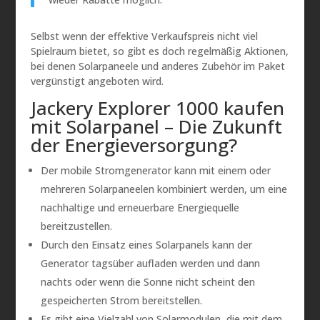
Selbst wenn der effektive Verkaufspreis nicht viel
Spielraum bietet, so gibt es doch regelmäßig Aktionen,
bei denen Solarpaneele und anderes Zubehör im Paket
vergünstigt angeboten wird.
Jackery Explorer 1000 kaufen
mit Solarpanel – Die Zukunft
der Energieversorgung?
Der mobile Stromgenerator kann mit einem oder
mehreren Solarpaneelen kombiniert werden, um eine
nachhaltige und erneuerbare Energiequelle
bereitzustellen.
Durch den Einsatz eines Solarpanels kann der
Generator tagsüber aufladen werden und dann
nachts oder wenn die Sonne nicht scheint den
gespeicherten Strom bereitstellen.
Es gibt eine Vielzahl von Solarmodulen, die mit dem