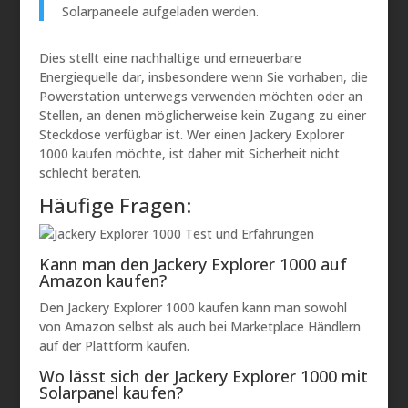
Solarpaneele aufgeladen werden.
Dies stellt eine nachhaltige und erneuerbare
Energiequelle dar, insbesondere wenn Sie vorhaben, die
Powerstation unterwegs verwenden möchten oder an
Stellen, an denen möglicherweise kein Zugang zu einer
Steckdose verfügbar ist. Wer einen Jackery Explorer
1000 kaufen möchte, ist daher mit Sicherheit nicht
schlecht beraten.
Häufige Fragen:
Kann man den Jackery Explorer 1000 auf
Amazon kaufen?
Den Jackery Explorer 1000 kaufen kann man sowohl
von Amazon selbst als auch bei Marketplace Händlern
auf der Plattform kaufen.
Wo lässt sich der Jackery Explorer 1000 mit
Solarpanel kaufen?