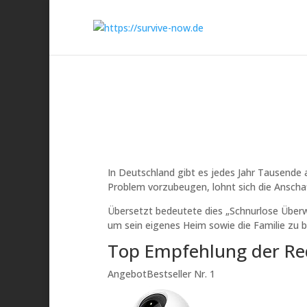
In Deutschland gibt es jedes Jahr Tausende
Problem vorzubeugen, lohnt sich die Anscha
Übersetzt bedeutete dies „Schnurlose Über
um sein eigenes Heim sowie die Familie zu b
Top Empfehlung der Re
Angebot
Bestseller Nr. 1