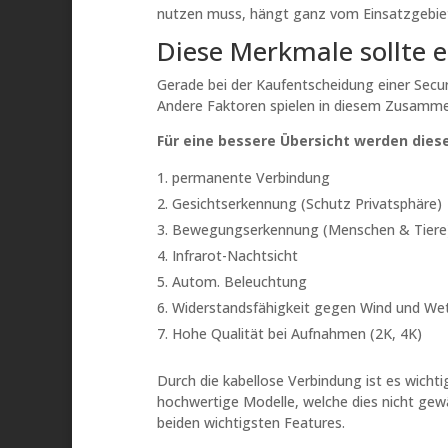
nutzen muss, hängt ganz vom Einsatzgebiet
Diese Merkmale sollte e
Gerade bei der Kaufentscheidung einer Securi
Andere Faktoren spielen in diesem Zusammen
Für eine bessere Übersicht werden diese
permanente Verbindung
Gesichtserkennung (Schutz Privatsphäre)
Bewegungserkennung (Menschen & Tiere
Infrarot-Nachtsicht
Autom. Beleuchtung
Widerstandsfähigkeit gegen Wind und We
Hohe Qualität bei Aufnahmen (2K, 4K)
Durch die kabellose Verbindung ist es wichti
hochwertige Modelle, welche dies nicht gew
beiden wichtigsten Features.