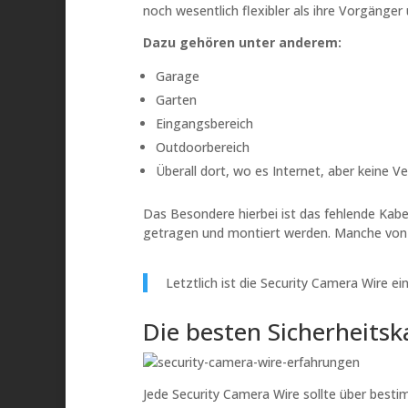
noch wesentlich flexibler als ihre Vorgäng
Dazu gehören unter anderem:
Garage
Garten
Eingangsbereich
Outdoorbereich
Überall dort, wo es Internet, aber keine V
Das Besondere hierbei ist das fehlende Kabe
getragen und montiert werden. Manche von i
Letztlich ist die Security Camera Wire 
Die besten Sicherheits
Jede Security Camera Wire sollte über best