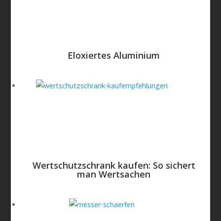
Eloxiertes Aluminium
Wertschutzschrank kaufen: So sichert
man Wertsachen