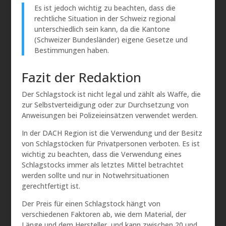
Es ist jedoch wichtig zu beachten, dass die
rechtliche Situation in der Schweiz regional
unterschiedlich sein kann, da die Kantone
(Schweizer Bundesländer) eigene Gesetze und
Bestimmungen haben.
Fazit der Redaktion
Der Schlagstock ist nicht legal und zählt als Waffe, die
zur Selbstverteidigung oder zur Durchsetzung von
Anweisungen bei Polizeieinsätzen verwendet werden.
In der DACH Region ist die Verwendung und der Besitz
von Schlagstöcken für Privatpersonen verboten. Es ist
wichtig zu beachten, dass die Verwendung eines
Schlagstocks immer als letztes Mittel betrachtet
werden sollte und nur in Notwehrsituationen
gerechtfertigt ist.
Der Preis für einen Schlagstock hängt von
verschiedenen Faktoren ab, wie dem Material, der
Länge und dem Hersteller, und kann zwischen 20 und