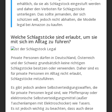
erhältlich, da sie als Schlagstock eingestuft werden
und daher den Verboten für Schlagstöcke
unterliegen. Das sollte jemanden, der sich
schützen will, jedoch nicht abhalten, die Modelle
legal bei Amazon zu kaufen.
Welche Schlagstöcke sind erlaubt, um sie
mit sich im Alltag zu führen?
Private Personen dürfen in Deutschland, Österreich
und der Schweiz grundsätzlich keine richtigen
Schlagstöcke besitzen oder verwenden. Daher sind es
für private Personen im Alltag nicht erlaubt,
Schlagstöcke mitzuführen.
Es gibt jedoch andere Selbstverteidigungswaffen, die
für private Personen legal sind, wie Pfefferspray oder
elektronische Selbstverteidigungsmittel (außer
Taschenlampen mit Elektroschocker) wie Tasers.
Es ist jedoch wichtig zu beachten, dass auch diese