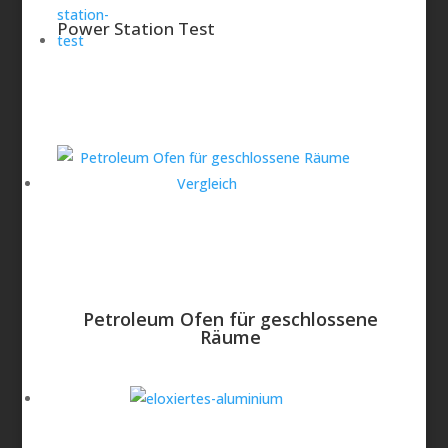
Power Station Test
Petroleum Ofen für geschlossene
Räume