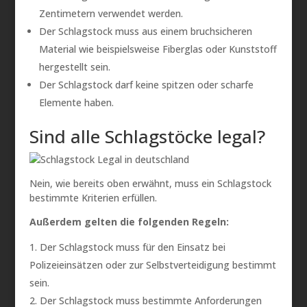
Zentimetern verwendet werden.
Der Schlagstock muss aus einem bruchsicheren
Material wie beispielsweise Fiberglas oder Kunststoff
hergestellt sein.
Der Schlagstock darf keine spitzen oder scharfe
Elemente haben.
Sind alle Schlagstöcke legal?
Nein, wie bereits oben erwähnt, muss ein Schlagstock
bestimmte Kriterien erfüllen.
Außerdem gelten die folgenden Regeln:
Der Schlagstock muss für den Einsatz bei
Polizeieinsätzen oder zur Selbstverteidigung bestimmt
sein.
Der Schlagstock muss bestimmte Anforderungen