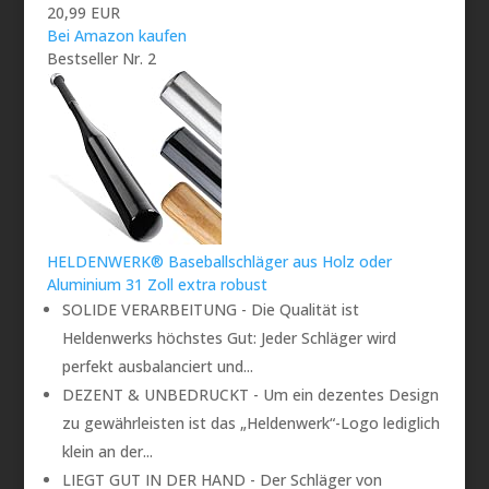
20,99 EUR
Bei Amazon kaufen
Bestseller Nr. 2
HELDENWERK® Baseballschläger aus Holz oder
Aluminium 31 Zoll extra robust
SOLIDE VERARBEITUNG - Die Qualität ist
Heldenwerks höchstes Gut: Jeder Schläger wird
perfekt ausbalanciert und...
DEZENT & UNBEDRUCKT - Um ein dezentes Design
zu gewährleisten ist das „Heldenwerk“-Logo lediglich
klein an der...
LIEGT GUT IN DER HAND - Der Schläger von