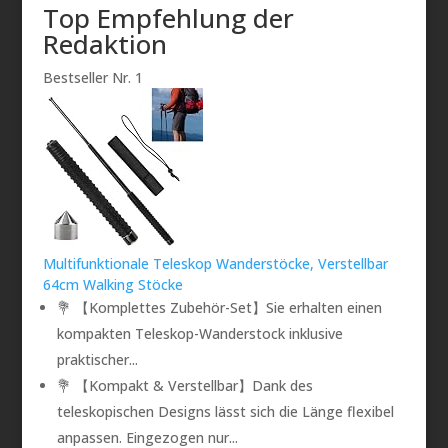
Top Empfehlung der
Redaktion
Bestseller Nr. 1
Multifunktionale Teleskop Wanderstöcke, Verstellbar
64cm Walking Stöcke
💐 【Komplettes Zubehör-Set】Sie erhalten einen
kompakten Teleskop-Wanderstock inklusive
praktischer...
💐 【Kompakt & Verstellbar】Dank des
teleskopischen Designs lässt sich die Länge flexibel
anpassen. Eingezogen nur...