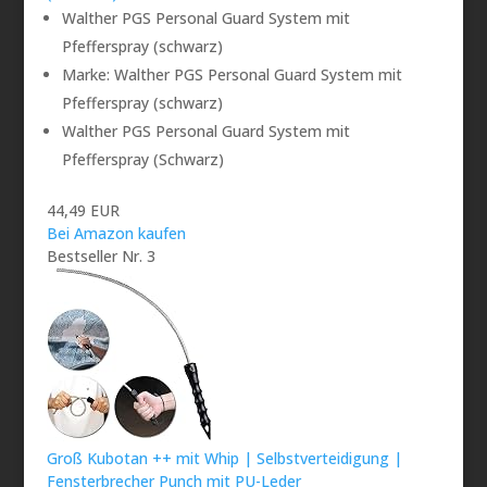
Walther PGS Personal Guard System mit
Pfefferspray (schwarz)
Marke: Walther PGS Personal Guard System mit
Pfefferspray (schwarz)
Walther PGS Personal Guard System mit
Pfefferspray (Schwarz)
44,49 EUR
Bei Amazon kaufen
Bestseller Nr. 3
Groß Kubotan ++ mit Whip | Selbstverteidigung |
Fensterbrecher Punch mit PU-Leder