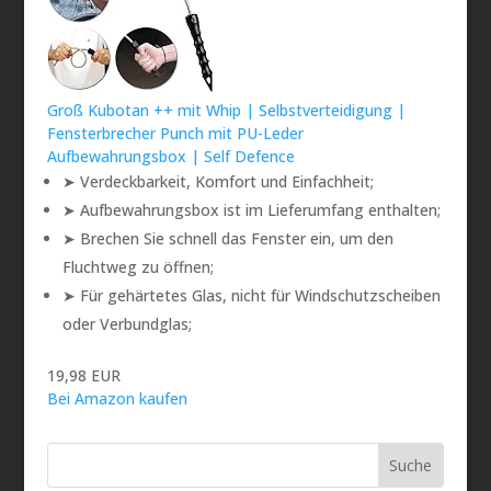
Groß Kubotan ++ mit Whip | Selbstverteidigung |
Fensterbrecher Punch mit PU-Leder
Aufbewahrungsbox | Self Defence
➤ Verdeckbarkeit, Komfort und Einfachheit;
➤ Aufbewahrungsbox ist im Lieferumfang enthalten;
➤ Brechen Sie schnell das Fenster ein, um den
Fluchtweg zu öffnen;
➤ Für gehärtetes Glas, nicht für Windschutzscheiben
oder Verbundglas;
19,98 EUR
Bei Amazon kaufen