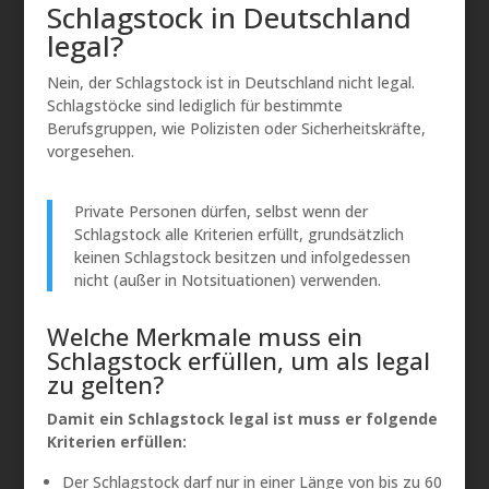
Schlagstock in Deutschland
legal?
Nein, der Schlagstock ist in Deutschland nicht legal.
Schlagstöcke sind lediglich für bestimmte
Berufsgruppen, wie Polizisten oder Sicherheitskräfte,
vorgesehen.
Private Personen dürfen, selbst wenn der
Schlagstock alle Kriterien erfüllt, grundsätzlich
keinen Schlagstock besitzen und infolgedessen
nicht (außer in Notsituationen) verwenden.
Welche Merkmale muss ein
Schlagstock erfüllen, um als legal
zu gelten?
Damit ein Schlagstock legal ist muss er folgende
Kriterien erfüllen:
Der Schlagstock darf nur in einer Länge von bis zu 60