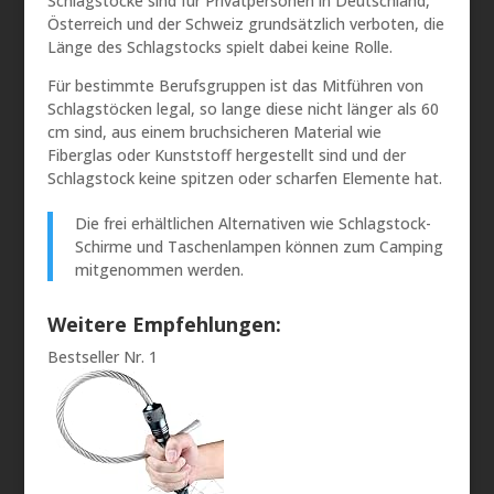
Schlagstöcke sind für Privatpersonen in Deutschland,
Österreich und der Schweiz grundsätzlich verboten, die
Länge des Schlagstocks spielt dabei keine Rolle.
Für bestimmte Berufsgruppen ist das Mitführen von
Schlagstöcken legal, so lange diese nicht länger als 60
cm sind, aus einem bruchsicheren Material wie
Fiberglas oder Kunststoff hergestellt sind und der
Schlagstock keine spitzen oder scharfen Elemente hat.
Die frei erhältlichen Alternativen wie Schlagstock-
Schirme und Taschenlampen können zum Camping
mitgenommen werden.
Weitere Empfehlungen:
Bestseller Nr. 1