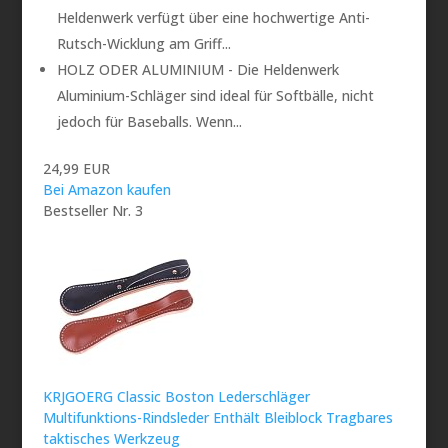
Heldenwerk verfügt über eine hochwertige Anti-
Rutsch-Wicklung am Griff...
HOLZ ODER ALUMINIUM - Die Heldenwerk
Aluminium-Schläger sind ideal für Softbälle, nicht
jedoch für Baseballs. Wenn...
24,99 EUR
Bei Amazon kaufen
Bestseller Nr. 3
KRJGOERG Classic Boston Lederschläger
Multifunktions-Rindsleder Enthält Bleiblock Tragbares
taktisches Werkzeug