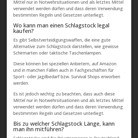
Mittel nur in Notwehrsituationen und als letztes Mittel
verwendet werden dürfen und dass deren Verwendung
bestimmten Regeln und Gesetzen unterliegt.
Wo kann man einen Schlagstock legal
kaufen?
Es gibt Selbstverteidigungswaffen, die eine gute
Alternative zum Schlagstock darstellen, wie gewisse
Schirmarten oder taktische Taschenlampen.
Diese können bei speziellen Anbietern, auf Amazon
und in manchen Fällen auch in Fachgeschäften für
Sport- oder Jagdbedarf bzw. Survival Shops erworben
werden.
Es ist jedoch wichtig zu beachten, dass auch diese
Mittel nur in Notwehrsituationen und als letztes Mittel
verwendet werden dürfen und dass deren Verwendung
bestimmten Regeln und Gesetzen unterliegt.
Bis zu welcher Schlagstock Länge, kann
man ihn mitführen?