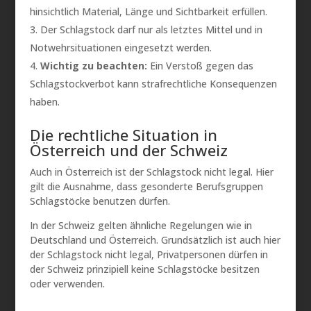
hinsichtlich Material, Länge und Sichtbarkeit erfüllen.
Der Schlagstock darf nur als letztes Mittel und in
Notwehrsituationen eingesetzt werden.
Wichtig zu beachten:
Ein Verstoß gegen das
Schlagstockverbot kann strafrechtliche Konsequenzen
haben.
Die rechtliche Situation in
Österreich und der Schweiz
Auch in Österreich ist der Schlagstock nicht legal. Hier
gilt die Ausnahme, dass gesonderte Berufsgruppen
Schlagstöcke benutzen dürfen.
In der Schweiz gelten ähnliche Regelungen wie in
Deutschland und Österreich. Grundsätzlich ist auch hier
der Schlagstock nicht legal, Privatpersonen dürfen in
der Schweiz prinzipiell keine Schlagstöcke besitzen
oder verwenden.