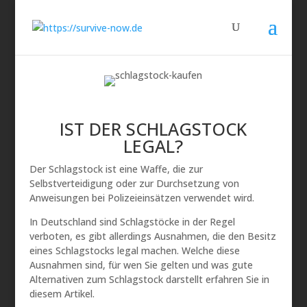
IST DER SCHLAGSTOCK
LEGAL?
Der Schlagstock ist eine Waffe, die zur
Selbstverteidigung oder zur Durchsetzung von
Anweisungen bei Polizeieinsätzen verwendet wird.
In Deutschland sind Schlagstöcke in der Regel
verboten, es gibt allerdings Ausnahmen, die den Besitz
eines Schlagstocks legal machen. Welche diese
Ausnahmen sind, für wen Sie gelten und was gute
Alternativen zum Schlagstock darstellt erfahren Sie in
diesem Artikel.