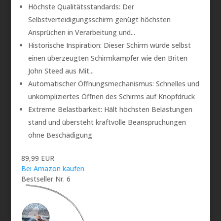
Höchste Qualitätsstandards: Der
Selbstverteidigungsschirm genügt höchsten
Ansprüchen in Verarbeitung und...
Historische Inspiration: Dieser Schirm würde selbst
einen überzeugten Schirmkämpfer wie den Briten
John Steed aus Mit...
Automatischer Öffnungsmechanismus: Schnelles und
unkompliziertes Öffnen des Schirms auf Knopfdruck
Extreme Belastbarkeit: Hält höchsten Belastungen
stand und übersteht kraftvolle Beanspruchungen
ohne Beschädigung
89,99 EUR
Bei Amazon kaufen
Bestseller Nr. 6