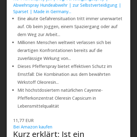
Abwehrspray Hundeabwehr | zur Selbstverteidigung |
Sparset | Made in Germany...
Eine akute Gefahrensituation tritt immer unerwartet
auf. Ob beim Joggen, einem Spaziergang oder auf
dem Weg zur Arbeit...
Millionen Menschen weltweit verlassen sich bei
derartigen Konfrontationen bereits auf die
zuverlässige Wirkung von...
Dieses Pfefferspray bietet effektiven Schutz im
Ernstfall: Die Kombination aus dem bewährten
Wirkstoff Oleoresin...
Mit höchstdosiertem natürlichen Cayenne-
Pfefferkonzentrat Oleresin Capsicum in
Lebensmittelqualität
11,77 EUR
Bei Amazon kaufen
Kurz erklärt: Ist ein