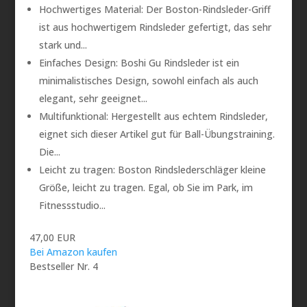
Hochwertiges Material: Der Boston-Rindsleder-Griff
ist aus hochwertigem Rindsleder gefertigt, das sehr
stark und...
Einfaches Design: Boshi Gu Rindsleder ist ein
minimalistisches Design, sowohl einfach als auch
elegant, sehr geeignet...
Multifunktional: Hergestellt aus echtem Rindsleder,
eignet sich dieser Artikel gut für Ball-Übungstraining.
Die...
Leicht zu tragen: Boston Rindslederschläger kleine
Größe, leicht zu tragen. Egal, ob Sie im Park, im
Fitnessstudio...
47,00 EUR
Bei Amazon kaufen
Bestseller Nr. 4