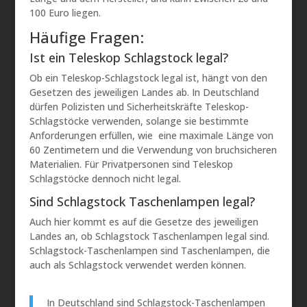
100 Euro liegen.
Häufige Fragen:
Ist ein Teleskop Schlagstock legal?
Ob ein Teleskop-Schlagstock legal ist, hängt von den
Gesetzen des jeweiligen Landes ab. In Deutschland
dürfen Polizisten und Sicherheitskräfte Teleskop-
Schlagstöcke verwenden, solange sie bestimmte
Anforderungen erfüllen, wie eine maximale Länge von
60 Zentimetern und die Verwendung von bruchsicheren
Materialien. Für Privatpersonen sind Teleskop
Schlagstöcke dennoch nicht legal.
Sind Schlagstock Taschenlampen legal?
Auch hier kommt es auf die Gesetze des jeweiligen
Landes an, ob Schlagstock Taschenlampen legal sind.
Schlagstock-Taschenlampen sind Taschenlampen, die
auch als Schlagstock verwendet werden können.
In Deutschland sind Schlagstock-Taschenlampen