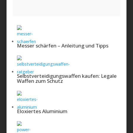
Messer schärfen – Anleitung und Tipps
Selbstverteidigungswaffen kaufen: Legale
Waffen zum Schutz
Eloxiertes Aluminium