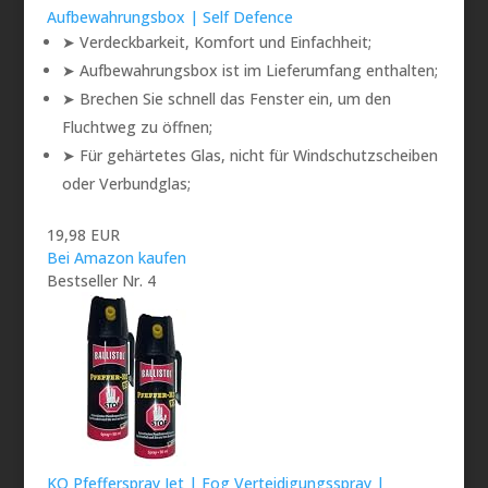
Aufbewahrungsbox | Self Defence
➤ Verdeckbarkeit, Komfort und Einfachheit;
➤ Aufbewahrungsbox ist im Lieferumfang enthalten;
➤ Brechen Sie schnell das Fenster ein, um den
Fluchtweg zu öffnen;
➤ Für gehärtetes Glas, nicht für Windschutzscheiben
oder Verbundglas;
19,98 EUR
Bei Amazon kaufen
Bestseller Nr. 4
KO Pfefferspray Jet | Fog Verteidigungsspray |