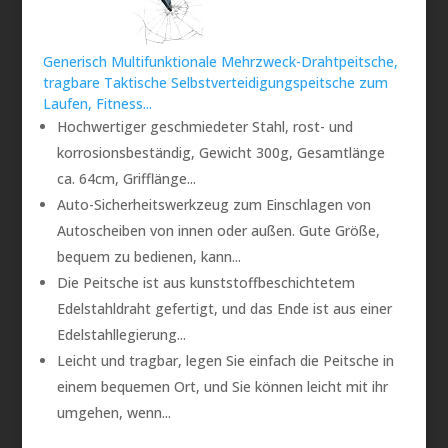
Generisch Multifunktionale Mehrzweck-Drahtpeitsche,
tragbare Taktische Selbstverteidigungspeitsche zum
Laufen, Fitness...
Hochwertiger geschmiedeter Stahl, rost- und
korrosionsbeständig, Gewicht 300g, Gesamtlänge
ca. 64cm, Grifflänge...
Auto-Sicherheitswerkzeug zum Einschlagen von
Autoscheiben von innen oder außen. Gute Größe,
bequem zu bedienen, kann...
Die Peitsche ist aus kunststoffbeschichtetem
Edelstahldraht gefertigt, und das Ende ist aus einer
Edelstahllegierung...
Leicht und tragbar, legen Sie einfach die Peitsche in
einem bequemen Ort, und Sie können leicht mit ihr
umgehen, wenn...