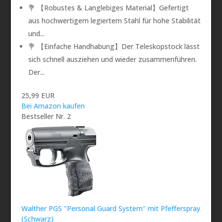
💐 【Robustes & Langlebiges Material】Gefertigt
aus hochwertigem legiertem Stahl für hohe Stabilität
und...
💐 【Einfache Handhabung】Der Teleskopstock lässt
sich schnell ausziehen und wieder zusammenführen.
Der...
25,99 EUR
Bei Amazon kaufen
Bestseller Nr. 2
Walther PGS "Personal Guard System" mit Pfefferspray
(Schwarz)