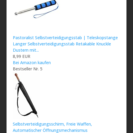
Pastoralist Selbstverteidigungsstab | Teleskopstange
Langer Selbstverteidigungsstab Retakable Knuckle
Dustern mit...
8,99 EUR
Bei Amazon kaufen
Bestseller Nr. 5
Selbstverteidigungsschirm, Freie Waffen,
Automatischer Öffnungsmechanismus