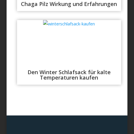
Chaga Pilz Wirkung und Erfahrungen
Den Winter Schlafsack für kalte
Temperaturen kaufen