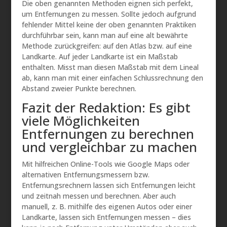
Die oben genannten Methoden eignen sich perfekt,
um Entfernungen zu messen. Sollte jedoch aufgrund
fehlender Mittel keine der oben genannten Praktiken
durchführbar sein, kann man auf eine alt bewährte
Methode zurückgreifen: auf den Atlas bzw. auf eine
Landkarte. Auf jeder Landkarte ist ein Maßstab
enthalten. Misst man diesen Maßstab mit dem Lineal
ab, kann man mit einer einfachen Schlussrechnung den
Abstand zweier Punkte berechnen.
Fazit der Redaktion: Es gibt
viele Möglichkeiten
Entfernungen zu berechnen
und vergleichbar zu machen
Mit hilfreichen Online-Tools wie Google Maps oder
alternativen Entfernungsmessern bzw.
Entfernungsrechnern lassen sich Entfernungen leicht
und zeitnah messen und berechnen. Aber auch
manuell, z. B. mithilfe des eigenen Autos oder einer
Landkarte, lassen sich Entfernungen messen – dies