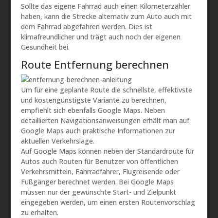
Sollte das eigene Fahrrad auch einen Kilometerzähler
haben, kann die Strecke alternativ zum Auto auch mit
dem Fahrrad abgefahren werden. Dies ist
klimafreundlicher und trägt auch noch der eigenen
Gesundheit bei.
Route Entfernung berechnen
Um für eine geplante Route die schnellste, effektivste
und kostengünstigste Variante zu berechnen,
empfiehlt sich ebenfalls Google Maps. Neben
detaillierten Navigationsanweisungen erhält man auf
Google Maps auch praktische Informationen zur
aktuellen Verkehrslage.
Auf Google Maps können neben der Standardroute für
Autos auch Routen für Benutzer von öffentlichen
Verkehrsmitteln, Fahrradfahrer, Flugreisende oder
Fußgänger berechnet werden. Bei Google Maps
müssen nur der gewünschte Start- und Zielpunkt
eingegeben werden, um einen ersten Routenvorschlag
zu erhalten.