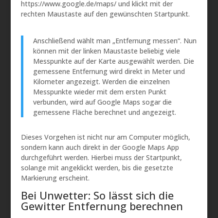
https://www.google.de/maps/ und klickt mit der
rechten Maustaste auf den gewünschten Startpunkt.
Anschließend wählt man „Entfernung messen“. Nun
können mit der linken Maustaste beliebig viele
Messpunkte auf der Karte ausgewählt werden. Die
gemessene Entfernung wird direkt in Meter und
Kilometer angezeigt. Werden die einzelnen
Messpunkte wieder mit dem ersten Punkt
verbunden, wird auf Google Maps sogar die
gemessene Fläche berechnet und angezeigt.
Dieses Vorgehen ist nicht nur am Computer möglich,
sondern kann auch direkt in der Google Maps App
durchgeführt werden. Hierbei muss der Startpunkt,
solange mit angeklickt werden, bis die gesetzte
Markierung erscheint.
Bei Unwetter: So lässt sich die
Gewitter Entfernung berechnen