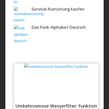
Survival Ausrüstung kaufen
Das Funk-Alphabet Deutsch
Umkehrosmose Wasserfilter: Funktion