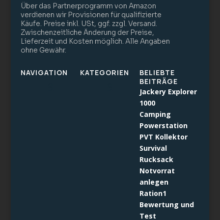
Über das Partnerprogramm von Amazon
verdienen wir Provisionen für qualifizierte
Käufe. Preise inkl. USt, ggf. zzgl. Versand.
Zwischenzeitliche Änderung der Preise,
Lieferzeit und Kosten möglich. Alle Angaben
ohne Gewähr.
NAVIGATION
KATEGORIEN
BELIEBTE
BEITRÄGE
Jackery Explorer
1000
Camping
Powerstation
PVT Kollektor
Survival
Rucksack
Notvorrat
anlegen
Ration1
Bewertung und
Test