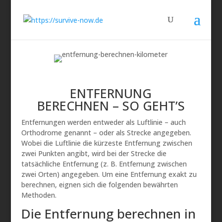
ENTFERNUNG
BERECHNEN – SO GEHT’S
Entfernungen werden entweder als Luftlinie – auch
Orthodrome genannt – oder als Strecke angegeben.
Wobei die Luftlinie die kürzeste Entfernung zwischen
zwei Punkten angibt, wird bei der Strecke die
tatsächliche Entfernung (z. B. Entfernung zwischen
zwei Orten) angegeben. Um eine Entfernung exakt zu
berechnen, eignen sich die folgenden bewährten
Methoden.
Die Entfernung berechnen in