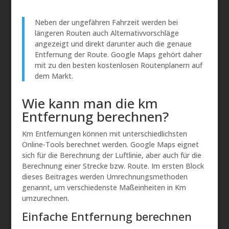
Neben der ungefähren Fahrzeit werden bei
längeren Routen auch Alternativvorschläge
angezeigt und direkt darunter auch die genaue
Entfernung der Route. Google Maps gehört daher
mit zu den besten kostenlosen Routenplanern auf
dem Markt.
Wie kann man die km
Entfernung berechnen?
Km Entfernungen können mit unterschiedlichsten
Online-Tools berechnet werden. Google Maps eignet
sich für die Berechnung der Luftlinie, aber auch für die
Berechnung einer Strecke bzw. Route. Im ersten Block
dieses Beitrages werden Umrechnungsmethoden
genannt, um verschiedenste Maßeinheiten in Km
umzurechnen.
Einfache Entfernung berechnen