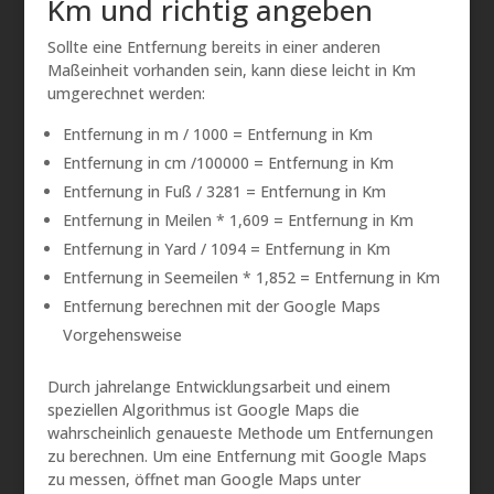
Km und richtig angeben
Sollte eine Entfernung bereits in einer anderen
Maßeinheit vorhanden sein, kann diese leicht in Km
umgerechnet werden:
Entfernung in m / 1000 = Entfernung in Km
Entfernung in cm /100000 = Entfernung in Km
Entfernung in Fuß / 3281 = Entfernung in Km
Entfernung in Meilen * 1,609 = Entfernung in Km
Entfernung in Yard / 1094 = Entfernung in Km
Entfernung in Seemeilen * 1,852 = Entfernung in Km
Entfernung berechnen mit der Google Maps
Vorgehensweise
Durch jahrelange Entwicklungsarbeit und einem
speziellen Algorithmus ist Google Maps die
wahrscheinlich genaueste Methode um Entfernungen
zu berechnen. Um eine Entfernung mit Google Maps
zu messen, öffnet man Google Maps unter