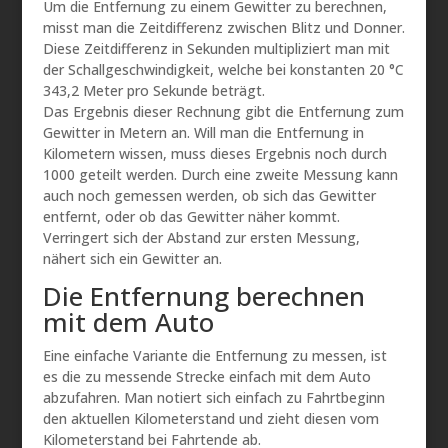
Um die Entfernung zu einem Gewitter zu berechnen,
misst man die Zeitdifferenz zwischen Blitz und Donner.
Diese Zeitdifferenz in Sekunden multipliziert man mit
der Schallgeschwindigkeit, welche bei konstanten 20 °C
343,2 Meter pro Sekunde beträgt.
Das Ergebnis dieser Rechnung gibt die Entfernung zum
Gewitter in Metern an. Will man die Entfernung in
Kilometern wissen, muss dieses Ergebnis noch durch
1000 geteilt werden. Durch eine zweite Messung kann
auch noch gemessen werden, ob sich das Gewitter
entfernt, oder ob das Gewitter näher kommt.
Verringert sich der Abstand zur ersten Messung,
nähert sich ein Gewitter an.
Die Entfernung berechnen
mit dem Auto
Eine einfache Variante die Entfernung zu messen, ist
es die zu messende Strecke einfach mit dem Auto
abzufahren. Man notiert sich einfach zu Fahrtbeginn
den aktuellen Kilometerstand und zieht diesen vom
Kilometerstand bei Fahrtende ab.