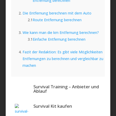
Entfernung berechnen
Die Entfernung berechnen mit dem Auto
Route Entfernung berechnen
Wie kann man die km Entfernung berechnen?
Einfache Entfernung berechnen
Fazit der Redaktion: Es gibt viele Möglichkeiten
Entfernungen zu berechnen und vergleichbar zu
machen
Survival Training – Anbieter und
Ablauf
Survival Kit kaufen