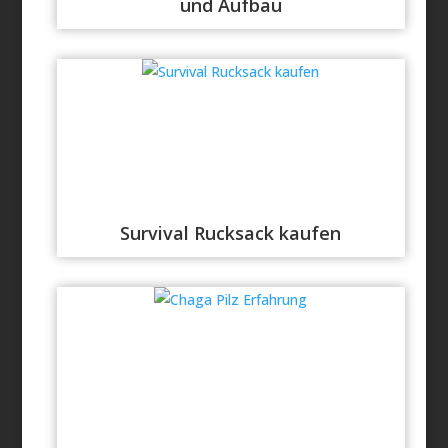
und Aufbau
Survival Rucksack kaufen