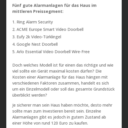
Fünf gute Alarmanlagen für das Haus im
mittleren Preissegment:
Ring Alarm Security
ACME Europe Smart Video Doorbell
Eufy 2k Video-Türklingel
Google Nest Doorbell
Arlo Essential Video Doorbell Wire-Free
Doch welches Modell ist für einen das richtige und wie
viel sollte ein Gerät maximal kosten dürfen? Die
Kosten einer Alarmanlage für das Haus hängen mit
verschiedenen Faktoren zusammen, handelt es sich
um ein Einzelmodell oder soll das gesamte Grundstück
überblickt werden?
Je sicherer man sein Haus haben möchte, desto mehr
sollte man zum Investieren bereit sein. Einzelne
Alarmanlagen gibt es jedoch in gutem Zustand ab
einer Höhe von rund 120 Euro zu kaufen.