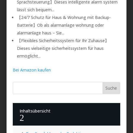
Sprachsteuerung】Dieses intelligente alarm system
lässt sich bequem...
【24/7 Schutz für Haus & Wohnung mit Backup-
Batterie】Ob als alarmanlage wohnung oder
alarmanlage haus – Sie...
【Flexibles Sicherheitssystem für Ihr Zuhause】
Dieses vielseitige sicherheitssystem für haus
ermöglicht...
Bei Amazon kaufen
Inhaltsübersicht
2