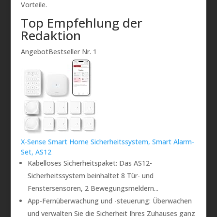
Vorteile.
Top Empfehlung der
Redaktion
Angebot
Bestseller Nr. 1
X-Sense Smart Home Sicherheitssystem, Smart Alarm-
Set, AS12
Kabelloses Sicherheitspaket: Das AS12-
Sicherheitssystem beinhaltet 8 Tür- und
Fenstersensoren, 2 Bewegungsmeldern...
App-Fernüberwachung und -steuerung: Überwachen
und verwalten Sie die Sicherheit Ihres Zuhauses ganz