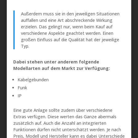
Außerdem muss sie in den jeweiligen Situationen
auffallen und eine Art abschreckende Wirkung
erzielen. Das gelingt nur, wenn beim Kauf auf
verschiedene Aspekte geachtet werden. Einen
großen Einfluss auf die Qualität hat der jeweilige
Typ.
Dabei stehen unter anderem folgende
Modellarten auf dem Markt zur Verfügung:
Kabelgebunden
Funk
IP
Eine gute Anlage sollte zudem über verschiedene
Extras verfügen. Diese werten das Ganze abermals
zusätzlich auf. Auch die Anzahl an integrierten
Funktionen dürfen nicht unterschätzt werden. Je nach
Preis, Modell und Hersteller kann es dabei Unterschiede