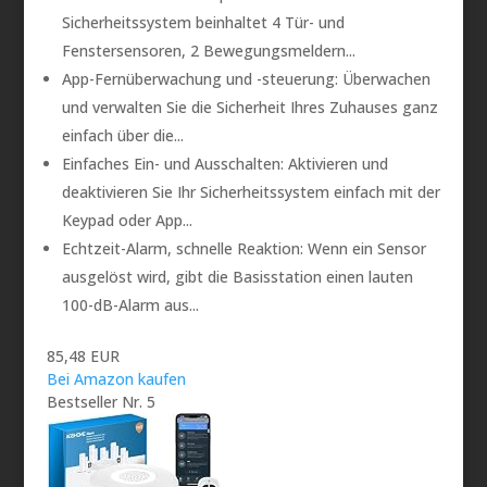
Sicherheitssystem beinhaltet 4 Tür- und
Fenstersensoren, 2 Bewegungsmeldern...
App-Fernüberwachung und -steuerung: Überwachen
und verwalten Sie die Sicherheit Ihres Zuhauses ganz
einfach über die...
Einfaches Ein- und Ausschalten: Aktivieren und
deaktivieren Sie Ihr Sicherheitssystem einfach mit der
Keypad oder App...
Echtzeit-Alarm, schnelle Reaktion: Wenn ein Sensor
ausgelöst wird, gibt die Basisstation einen lauten
100-dB-Alarm aus...
85,48 EUR
Bei Amazon kaufen
Bestseller Nr. 5