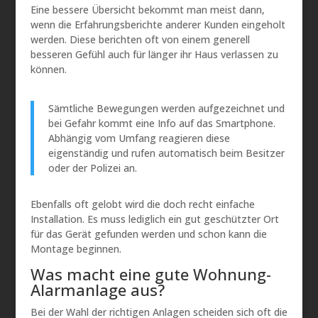
Eine bessere Übersicht bekommt man meist dann,
wenn die Erfahrungsberichte anderer Kunden eingeholt
werden. Diese berichten oft von einem generell
besseren Gefühl auch für länger ihr Haus verlassen zu
können.
Sämtliche Bewegungen werden aufgezeichnet und
bei Gefahr kommt eine Info auf das Smartphone.
Abhängig vom Umfang reagieren diese
eigenständig und rufen automatisch beim Besitzer
oder der Polizei an.
Ebenfalls oft gelobt wird die doch recht einfache
Installation. Es muss lediglich ein gut geschützter Ort
für das Gerät gefunden werden und schon kann die
Montage beginnen.
Was macht eine gute Wohnung-
Alarmanlage aus?
Bei der Wahl der richtigen Anlagen scheiden sich oft die