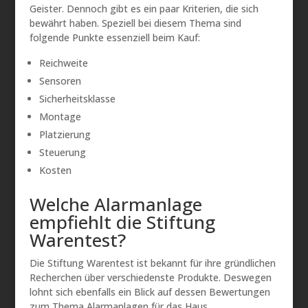
Geister. Dennoch gibt es ein paar Kriterien, die sich
bewährt haben. Speziell bei diesem Thema sind
folgende Punkte essenziell beim Kauf:
Reichweite
Sensoren
Sicherheitsklasse
Montage
Platzierung
Steuerung
Kosten
Welche Alarmanlage
empfiehlt die Stiftung
Warentest?
Die Stiftung Warentest ist bekannt für ihre gründlichen
Recherchen über verschiedenste Produkte. Deswegen
lohnt sich ebenfalls ein Blick auf dessen Bewertungen
zum Thema Alarmanlagen für das Haus.