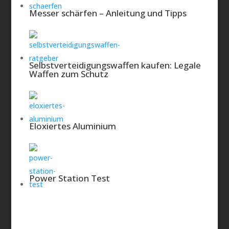
Messer schärfen – Anleitung und Tipps
Fazit der Redaktion
Selbstverteidigungswaffen kaufen: Legale
Waffen zum Schutz
Eloxiertes Aluminium
Power Station Test