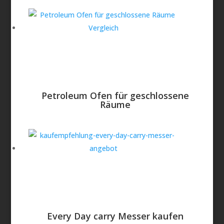
Petroleum Ofen für geschlossene
Räume
Every Day carry Messer kaufen