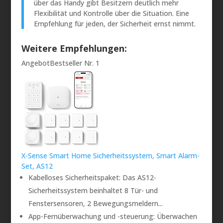
über das Handy gibt Besitzern deutlich mehr
Flexibilität und Kontrolle über die Situation. Eine
Empfehlung für jeden, der Sicherheit ernst nimmt.
Weitere Empfehlungen:
Angebot
Bestseller Nr. 1
X-Sense Smart Home Sicherheitssystem, Smart Alarm-
Set, AS12
Kabelloses Sicherheitspaket: Das AS12-
Sicherheitssystem beinhaltet 8 Tür- und
Fenstersensoren, 2 Bewegungsmeldern...
App-Fernüberwachung und -steuerung: Überwachen