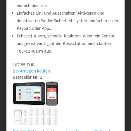
einfach über die...
Einfaches Ein- und Ausschalten: Aktivieren und
deaktivieren Sie Ihr Sicherheitssystem einfach mit der
Keypad oder App...
Echtzeit-Alarm, schnelle Reaktion: Wenn ein Sensor
ausgelöst wird, gibt die Basisstation einen lauten
100-dB-Alarm aus...
107,55 EUR
Bei Amazon kaufen
Bestseller Nr. 2