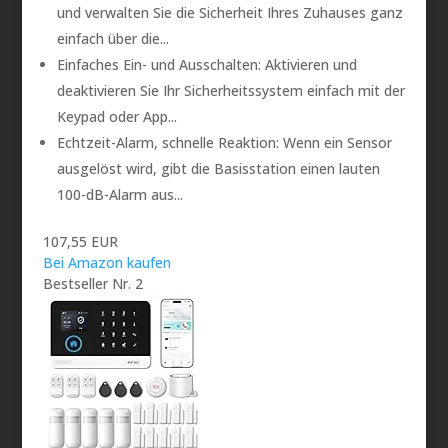
und verwalten Sie die Sicherheit Ihres Zuhauses ganz
einfach über die...
Einfaches Ein- und Ausschalten: Aktivieren und
deaktivieren Sie Ihr Sicherheitssystem einfach mit der
Keypad oder App...
Echtzeit-Alarm, schnelle Reaktion: Wenn ein Sensor
ausgelöst wird, gibt die Basisstation einen lauten
100-dB-Alarm aus...
107,55 EUR
Bei Amazon kaufen
Bestseller Nr. 2