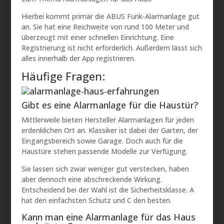
Hierbei kommt primär die ABUS Funk-Alarmanlage gut
an. Sie hat eine Reichweite von rund 100 Meter und
überzeugt mit einer schnellen Einrichtung. Eine
Registrierung ist nicht erforderlich. Außerdem lässt sich
alles innerhalb der App registrieren.
Häufige Fragen:
Gibt es eine Alarmanlage für die Haustür?
Mittlerweile bieten Hersteller Alarmanlagen für jeden
erdenklichen Ort an. Klassiker ist dabei der Garten, der
Eingangsbereich sowie Garage. Doch auch für die
Haustüre stehen passende Modelle zur Verfügung.
Sie lassen sich zwar weniger gut verstecken, haben
aber dennoch eine abschreckende Wirkung.
Entscheidend bei der Wahl ist die Sicherheitsklasse. A
hat den einfachsten Schutz und C den besten.
Kann man eine Alarmanlage für das Haus