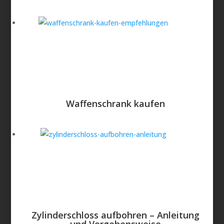
Waffenschrank kaufen
Zylinderschloss aufbohren – Anleitung