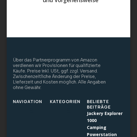
und Vorgehensweise
Über das Partnerprogramm von Amazon
verdienen wir Provisionen für qualifizierte
Käufe. Preise inkl. USt, ggf. zzgl. Versand.
Zwischenzeitliche Änderung der Preise,
Lieferzeit und Kosten möglich. Alle Angaben
ohne Gewähr.
NAVIGATION
KATEGORIEN
BELIEBTE
BEITRÄGE
Jackery Explorer
1000
Camping
Powerstation