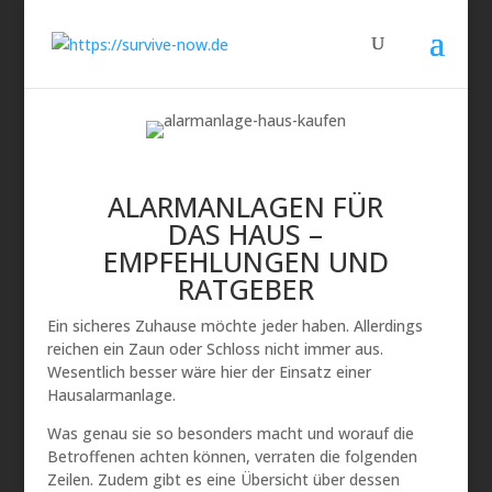
ALARMANLAGEN FÜR
DAS HAUS –
EMPFEHLUNGEN UND
RATGEBER
Ein sicheres Zuhause möchte jeder haben. Allerdings
reichen ein Zaun oder Schloss nicht immer aus.
Wesentlich besser wäre hier der Einsatz einer
Hausalarmanlage.
Was genau sie so besonders macht und worauf die
Betroffenen achten können, verraten die folgenden
Zeilen. Zudem gibt es eine Übersicht über dessen