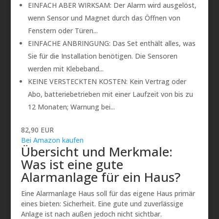
EINFACH ABER WIRKSAM: Der Alarm wird ausgelöst,
wenn Sensor und Magnet durch das Öffnen von
Fenstern oder Türen...
EINFACHE ANBRINGUNG: Das Set enthält alles, was
Sie für die Installation benötigen. Die Sensoren
werden mit Klebeband...
KEINE VERSTECKTEN KOSTEN: Kein Vertrag oder
Abo, batteriebetrieben mit einer Laufzeit von bis zu
12 Monaten; Warnung bei...
82,90 EUR
Bei Amazon kaufen
Übersicht und Merkmale:
Was ist eine gute
Alarmanlage für ein Haus?
Eine Alarmanlage Haus soll für das eigene Haus primär
eines bieten: Sicherheit. Eine gute und zuverlässige
Anlage ist nach außen jedoch nicht sichtbar.