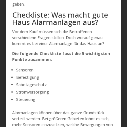
geben.
Checkliste: Was macht gute
Haus Alarmanlagen aus?
Vor dem Kauf müssen sich die Betroffenen
verschiedene Fragen stellen. Doch worauf genau
kommt es bei einer Alarmanlage für das Haus an?
Die folgende Checkliste fasst die 5 wichtigsten
Punkte zusammen:
Sensoren
Befestigung
Sabotageschutz
Stromversorgung
Steuerung
Alarmanlagen können über das ganze Grundstück
verteilt werden. Bei größeren Gebieten lohnt es sich,
mehr Sensoren einzusetzen, welche Bewegungen von