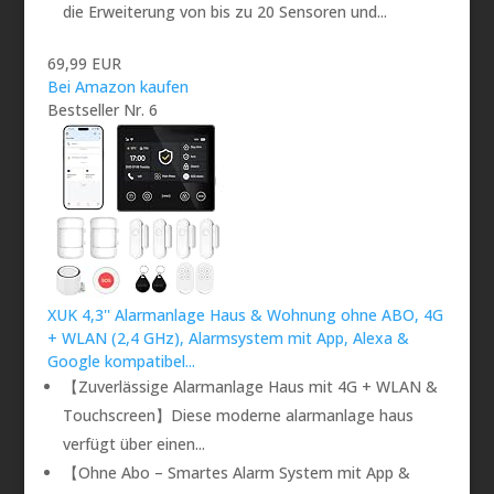
die Erweiterung von bis zu 20 Sensoren und...
69,99 EUR
Bei Amazon kaufen
Bestseller Nr. 6
XUK 4,3'' Alarmanlage Haus & Wohnung ohne ABO, 4G
+ WLAN (2,4 GHz), Alarmsystem mit App, Alexa &
Google kompatibel...
【Zuverlässige Alarmanlage Haus mit 4G + WLAN &
Touchscreen】Diese moderne alarmanlage haus
verfügt über einen...
【Ohne Abo – Smartes Alarm System mit App &