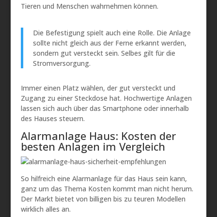
Tieren und Menschen wahrnehmen können.
Die Befestigung spielt auch eine Rolle. Die Anlage
sollte nicht gleich aus der Ferne erkannt werden,
sondern gut versteckt sein. Selbes gilt für die
Stromversorgung.
Immer einen Platz wählen, der gut versteckt und
Zugang zu einer Steckdose hat. Hochwertige Anlagen
lassen sich auch über das Smartphone oder innerhalb
des Hauses steuern.
Alarmanlage Haus: Kosten der
besten Anlagen im Vergleich
So hilfreich eine Alarmanlage für das Haus sein kann,
ganz um das Thema Kosten kommt man nicht herum.
Der Markt bietet von billigen bis zu teuren Modellen
wirklich alles an.