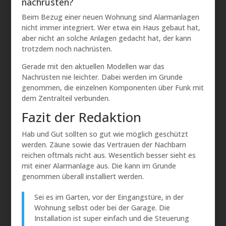
nachrüsten?
Beim Bezug einer neuen Wohnung sind Alarmanlagen
nicht immer integriert. Wer etwa ein Haus gebaut hat,
aber nicht an solche Anlagen gedacht hat, der kann
trotzdem noch nachrüsten.
Gerade mit den aktuellen Modellen war das
Nachrüsten nie leichter. Dabei werden im Grunde
genommen, die einzelnen Komponenten über Funk mit
dem Zentralteil verbunden.
Fazit der Redaktion
Hab und Gut sollten so gut wie möglich geschützt
werden. Zäune sowie das Vertrauen der Nachbarn
reichen oftmals nicht aus. Wesentlich besser sieht es
mit einer Alarmanlage aus. Die kann im Grunde
genommen überall installiert werden.
Sei es im Garten, vor der Eingangstüre, in der
Wohnung selbst oder bei der Garage. Die
Installation ist super einfach und die Steuerung