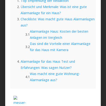
Top Empfehlung der Redaktion
Übersicht und Merkmale: Was ist eine gute
Alarmanlage für ein Haus?
Checkliste: Was macht gute Haus Alarmanlagen
aus?
Alarmanlage Haus: Kosten der besten
Anlagen im Vergleich
Das sind die Vorteile einer Alarmanlage
für das Haus mit Kamera
Alarmanlage für das Haus Test und
Erfahrungen: Was sagen Nutzer?
Was macht eine gute Wohnung-
Alarmanlage aus?
Welche Alarmanlage empfiehlt die Stiftung
Warentest?
Häufige Fragen: