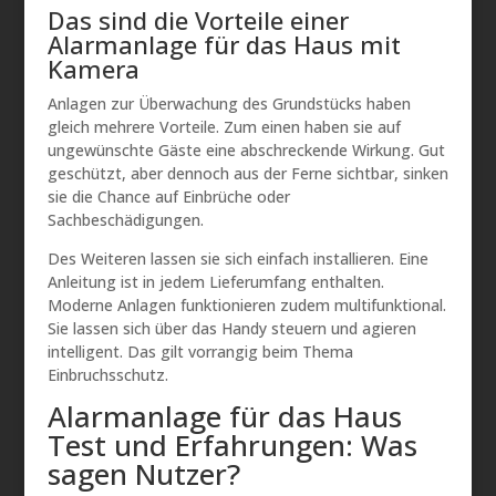
Das sind die Vorteile einer
Alarmanlage für das Haus mit
Kamera
Anlagen zur Überwachung des Grundstücks haben
gleich mehrere Vorteile. Zum einen haben sie auf
ungewünschte Gäste eine abschreckende Wirkung. Gut
geschützt, aber dennoch aus der Ferne sichtbar, sinken
sie die Chance auf Einbrüche oder
Sachbeschädigungen.
Des Weiteren lassen sie sich einfach installieren. Eine
Anleitung ist in jedem Lieferumfang enthalten.
Moderne Anlagen funktionieren zudem multifunktional.
Sie lassen sich über das Handy steuern und agieren
intelligent. Das gilt vorrangig beim Thema
Einbruchsschutz.
Alarmanlage für das Haus
Test und Erfahrungen: Was
sagen Nutzer?