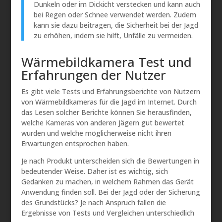
Dunkeln oder im Dickicht verstecken und kann auch
bei Regen oder Schnee verwendet werden. Zudem
kann sie dazu beitragen, die Sicherheit bei der Jagd
zu erhöhen, indem sie hilft, Unfälle zu vermeiden.
Wärmebildkamera Test und
Erfahrungen der Nutzer
Es gibt viele Tests und Erfahrungsberichte von Nutzern
von Wärmebildkameras für die Jagd im Internet. Durch
das Lesen solcher Berichte können Sie herausfinden,
welche Kameras von anderen Jägern gut bewertet
wurden und welche möglicherweise nicht ihren
Erwartungen entsprochen haben.
Je nach Produkt unterscheiden sich die Bewertungen in
bedeutender Weise. Daher ist es wichtig, sich
Gedanken zu machen, in welchem Rahmen das Gerät
Anwendung finden soll. Bei der Jagd oder der Sicherung
des Grundstücks? Je nach Anspruch fallen die
Ergebnisse von Tests und Vergleichen unterschiedlich