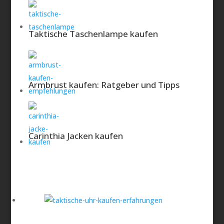
Fazit der Redaktion
Häufige Fragen:
Taktische Taschenlampe kaufen
Armbrust kaufen: Ratgeber und Tipps
Carinthia Jacken kaufen