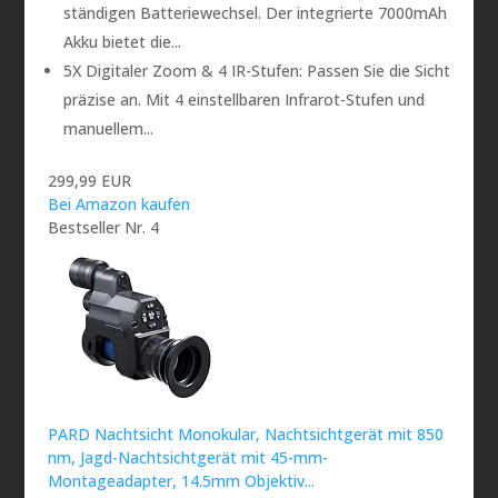
ständigen Batteriewechsel. Der integrierte 7000mAh
Akku bietet die...
5X Digitaler Zoom & 4 IR-Stufen: Passen Sie die Sicht
präzise an. Mit 4 einstellbaren Infrarot-Stufen und
manuellem...
299,99 EUR
Bei Amazon kaufen
Bestseller Nr. 4
PARD Nachtsicht Monokular, Nachtsichtgerät mit 850
nm, Jagd-Nachtsichtgerät mit 45-mm-
Montageadapter, 14.5mm Objektiv...