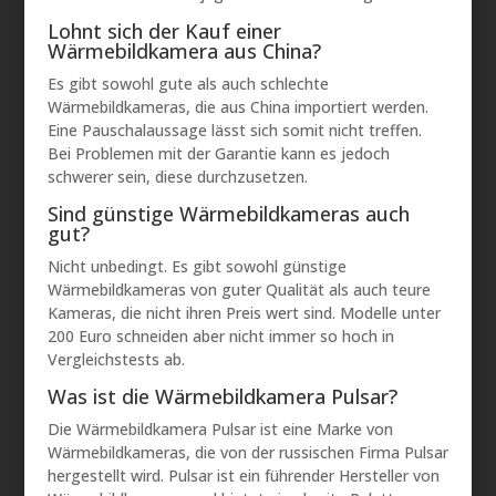
Lohnt sich der Kauf einer
Wärmebildkamera aus China?
Es gibt sowohl gute als auch schlechte
Wärmebildkameras, die aus China importiert werden.
Eine Pauschalaussage lässt sich somit nicht treffen.
Bei Problemen mit der Garantie kann es jedoch
schwerer sein, diese durchzusetzen.
Sind günstige Wärmebildkameras auch
gut?
Nicht unbedingt. Es gibt sowohl günstige
Wärmebildkameras von guter Qualität als auch teure
Kameras, die nicht ihren Preis wert sind. Modelle unter
200 Euro schneiden aber nicht immer so hoch in
Vergleichstests ab.
Was ist die Wärmebildkamera Pulsar?
Die Wärmebildkamera Pulsar ist eine Marke von
Wärmebildkameras, die von der russischen Firma Pulsar
hergestellt wird. Pulsar ist ein führender Hersteller von