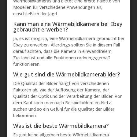
Wärmebildkameras und bietet eine breite Palette von
Modellen für verschiedene Anwendungen an,
einschließlich der Jagd.
Kann man eine Wärmebildkamera bei Ebay
gebraucht erwerben?
Ja, es ist möglich, eine Wärmebildkamera gebraucht bei
Ebay zu erwerben. Allerdings sollten Sie in diesem Fall
darauf achten, dass die Kamera in einwandfreiem
Zustand ist und alle Funktionen ordnungsgemäß
funktionieren.
Wie gut sind die Wärmebildkamerabilder?
Die Qualität der Bilder hängt von verschiedenen
Faktoren ab, wie der Auflösung der Kamera, der
Qualität der Optik und der Verarbeitung der Bilder. Vor
dem Kauf kann man nach Beispielbildern im Netz
suchen und so ein Gefühl für die Qualität der Bilder
bekommen.
Was ist die beste Wärmebildkamera?
Es gibt keine allgemein beste Wärmebildkamera