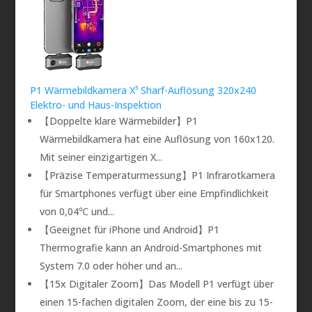
P1 Wärmebildkamera X³ Sharf-Auflösung 320x240
Elektro- und Haus-Inspektion
【Doppelte klare Wärmebilder】P1
Wärmebildkamera hat eine Auflösung von 160x120.
Mit seiner einzigartigen X...
【Präzise Temperaturmessung】P1 Infrarotkamera
für Smartphones verfügt über eine Empfindlichkeit
von 0,04℃ und...
【Geeignet für iPhone und Android】P1
Thermografie kann an Android-Smartphones mit
System 7.0 oder höher und an...
【15x Digitaler Zoom】Das Modell P1 verfügt über
einen 15-fachen digitalen Zoom, der eine bis zu 15-