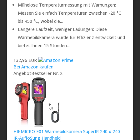
Mühelose Temperaturmessung mit Warnungen:
Messen Sie einfach Temperaturen zwischen -20 °C
bis 450 °C, wobei die...
Längere Laufzeit, weniger Ladungen: Diese
Wärmebildkamera wurde für Effizienz entwickelt und
bietet Ihnen 15 Stunden...
132,96 EUR
Bei Amazon kaufen
Angebot
Bestseller Nr. 2
HIKMICRO E01 Wärmebildkamera SuperIR 240 x 240
IR-AuflöSung Handheld