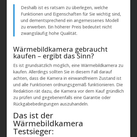
Deshalb ist es ratsam zu überlegen, welche
Funktionen und Eigenschaften für Sie wichtig sind,
und dementsprechend ein angemessenes Modell
zu erwerben. Ein höherer Preis bedeutet nicht
zwangsläufig hohe Qualität.
Wärmebildkamera gebraucht
kaufen – ergibt das Sinn?
Es ist grundsätzlich möglich, eine Wärmebildkamera zu
kaufen. Allerdings sollten Sie in diesem Fall darauf
achten, dass die Kamera in einwandfreiem Zustand ist
und alle Funktionen ordnungsgemäß funktionieren. Die
Redaktion rät dazu, die Kamera vor dem Kauf gründlich
zu prüfen und gegebenenfalls eine Garantie oder
Rückgabebedingungen auszuhandeln.
Das ist der
Wärmebildkamera
Testsieger: