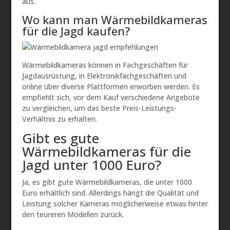
aus.
Wo kann man Wärmebildkameras
für die Jagd kaufen?
Wärmebildkameras können in Fachgeschäften für
Jagdausrüstung, in Elektronikfachgeschäften und
online über diverse Plattformen erworben werden. Es
empfiehlt sich, vor dem Kauf verschiedene Angebote
zu vergleichen, um das beste Preis-Leistungs-
Verhältnis zu erhalten.
Gibt es gute
Wärmebildkameras für die
Jagd unter 1000 Euro?
Ja, es gibt gute Wärmebildkameras, die unter 1000
Euro erhältlich sind. Allerdings hängt die Qualität und
Leistung solcher Kameras möglicherweise etwas hinter
den teureren Modellen zurück.