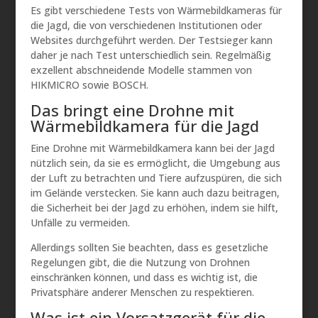
Es gibt verschiedene Tests von Wärmebildkameras für
die Jagd, die von verschiedenen Institutionen oder
Websites durchgeführt werden. Der Testsieger kann
daher je nach Test unterschiedlich sein. Regelmäßig
exzellent abschneidende Modelle stammen von
HIKMICRO sowie BOSCH.
Das bringt eine Drohne mit
Wärmebildkamera für die Jagd
Eine Drohne mit Wärmebildkamera kann bei der Jagd
nützlich sein, da sie es ermöglicht, die Umgebung aus
der Luft zu betrachten und Tiere aufzuspüren, die sich
im Gelände verstecken. Sie kann auch dazu beitragen,
die Sicherheit bei der Jagd zu erhöhen, indem sie hilft,
Unfälle zu vermeiden.
Allerdings sollten Sie beachten, dass es gesetzliche
Regelungen gibt, die die Nutzung von Drohnen
einschränken können, und dass es wichtig ist, die
Privatsphäre anderer Menschen zu respektieren.
Was ist ein Vorsatzgerät für die