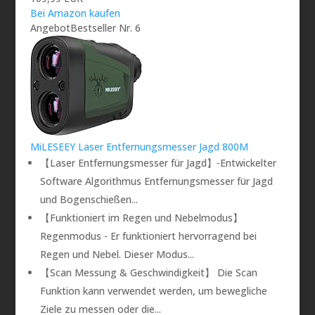
Bei Amazon kaufen
Angebot
Bestseller Nr. 6
MiLESEEY Laser Entfernungsmesser Jagd 800M
【Laser Entfernungsmesser für Jagd】-Entwickelter
Software Algorithmus Entfernungsmesser für Jagd
und Bogenschießen...
【Funktioniert im Regen und Nebelmodus】
Regenmodus - Er funktioniert hervorragend bei
Regen und Nebel. Dieser Modus...
【Scan Messung & Geschwindigkeit】 Die Scan
Funktion kann verwendet werden, um bewegliche
Ziele zu messen oder die...