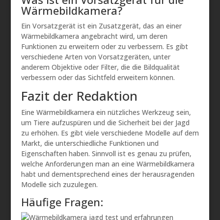
Wärmebildkamera?
Ein Vorsatzgerät ist ein Zusatzgerät, das an einer
Wärmebildkamera angebracht wird, um deren
Funktionen zu erweitern oder zu verbessern. Es gibt
verschiedene Arten von Vorsatzgeräten, unter
anderem Objektive oder Filter, die die Bildqualität
verbessern oder das Sichtfeld erweitern können.
Fazit der Redaktion
Eine Wärmebildkamera ein nützliches Werkzeug sein,
um Tiere aufzuspüren und die Sicherheit bei der Jagd
zu erhöhen. Es gibt viele verschiedene Modelle auf dem
Markt, die unterschiedliche Funktionen und
Eigenschaften haben. Sinnvoll ist es genau zu prüfen,
welche Anforderungen man an eine Wärmebildkamera
habt und dementsprechend eines der herausragenden
Modelle sich zuzulegen.
Häufige Fragen: