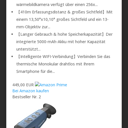
wärmebildkamera verfügt über einen 256x...
【410m Erfassungsdistanz & großes Sichtfeld】Mit
einem 13,50°x10,10° großes Sichtfeld und ein 13-
mm-Objektiv zur...
【Langer Gebrauch & hohe Speicherkapazität】Der
integrierte 5000-mAh-Akku mit hoher Kapazität
unterstützt...
【Intelligente WIFI-Verbindung】Verbinden Sie das
thermische Monokular drahtlos mit Ihrem
Smartphone für die...
449,00 EUR
Bei Amazon kaufen
Bestseller Nr. 2