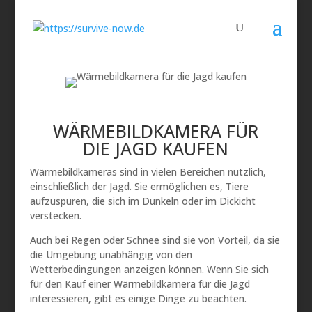
WÄRMEBILDKAMERA FÜR
DIE JAGD KAUFEN
Wärmebildkameras sind in vielen Bereichen nützlich,
einschließlich der Jagd. Sie ermöglichen es, Tiere
aufzuspüren, die sich im Dunkeln oder im Dickicht
verstecken.
Auch bei Regen oder Schnee sind sie von Vorteil, da sie
die Umgebung unabhängig von den
Wetterbedingungen anzeigen können. Wenn Sie sich
für den Kauf einer Wärmebildkamera für die Jagd
interessieren, gibt es einige Dinge zu beachten.