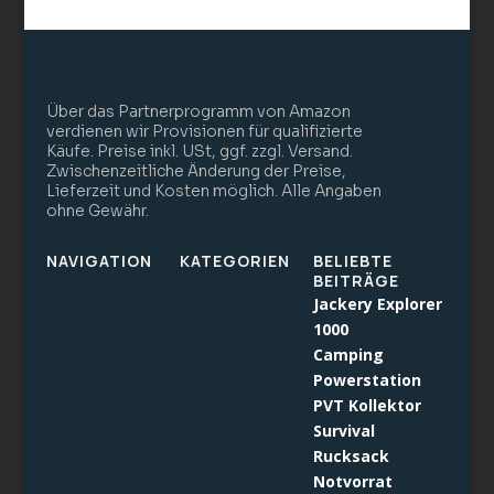
Über das Partnerprogramm von Amazon
verdienen wir Provisionen für qualifizierte
Käufe. Preise inkl. USt, ggf. zzgl. Versand.
Zwischenzeitliche Änderung der Preise,
Lieferzeit und Kosten möglich. Alle Angaben
ohne Gewähr.
NAVIGATION
KATEGORIEN
BELIEBTE
BEITRÄGE
Jackery Explorer
1000
Camping
Powerstation
PVT Kollektor
Survival
Rucksack
Notvorrat