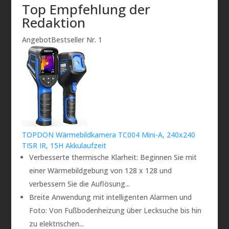
Top Empfehlung der
Redaktion
Angebot
Bestseller Nr. 1
TOPDON Wärmebildkamera TC004 Mini-A, 240x240
TISR IR, 15H Akkulaufzeit
Verbesserte thermische Klarheit: Beginnen Sie mit
einer Wärmebildgebung von 128 x 128 und
verbessern Sie die Auflösung...
Breite Anwendung mit intelligenten Alarmen und
Foto: Von Fußbodenheizung über Lecksuche bis hin
zu elektrischen...