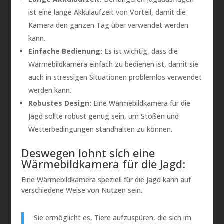
ist eine lange Akkulaufzeit von Vorteil, damit die
Kamera den ganzen Tag über verwendet werden
kann.
Einfache Bedienung:
Es ist wichtig, dass die
Wärmebildkamera einfach zu bedienen ist, damit sie
auch in stressigen Situationen problemlos verwendet
werden kann.
Robustes Design:
Eine Wärmebildkamera für die
Jagd sollte robust genug sein, um Stößen und
Wetterbedingungen standhalten zu können.
Deswegen lohnt sich eine
Wärmebildkamera für die Jagd:
Eine Wärmebildkamera speziell für die Jagd kann auf
verschiedene Weise von Nutzen sein.
Sie ermöglicht es, Tiere aufzuspüren, die sich im