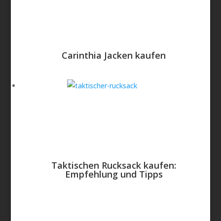
Carinthia Jacken kaufen
Taktischen Rucksack kaufen:
Empfehlung und Tipps