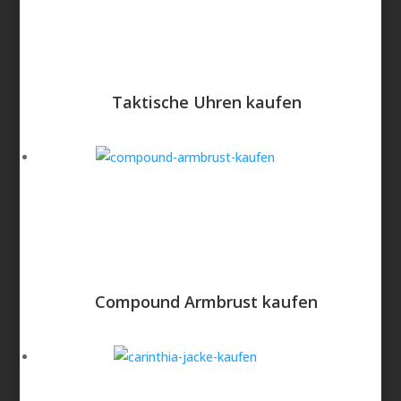
Taktische Uhren kaufen
Compound Armbrust kaufen