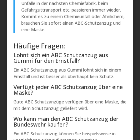
Unfälle in der nächsten Chemiefabrik, beim
Gefahrguttransport etc. passieren immer wieder.
Kommt es zu einem Chemieunfall oder Ähnlichem,
brauchen Sie sofort einen ABC-Schutzanzug und
eine Maske.
Häufige Fragen:
Lohnt sich ein ABC Schutzanzug aus
Gummi für den Ernstfall?
Ein ABC Schutzanzug aus Gummi lohnt sich in einem
Ernstfall und ist besser als überhaupt kein Schutz.
Verfügt jeder ABC Schutzanzug über eine
Maske?
Gute ABC Schutzanzüge verfügen über eine Maske, die
mit dem Schutzanzug geliefert wird.
Wo kann man den ABC Schutzanzug der
Bundeswehr kaufen?
Ein ABC Schutzanzug können Sie beispielsweise in