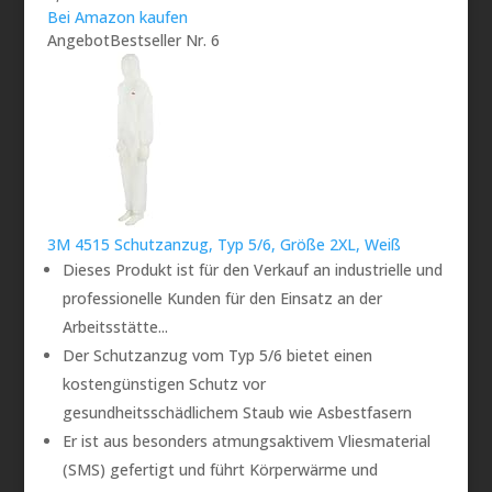
Bei Amazon kaufen
Angebot
Bestseller Nr. 6
3M 4515 Schutzanzug, Typ 5/6, Größe 2XL, Weiß
Dieses Produkt ist für den Verkauf an industrielle und
professionelle Kunden für den Einsatz an der
Arbeitsstätte...
Der Schutzanzug vom Typ 5/6 bietet einen
kostengünstigen Schutz vor
gesundheitsschädlichem Staub wie Asbestfasern
Er ist aus besonders atmungsaktivem Vliesmaterial
(SMS) gefertigt und führt Körperwärme und