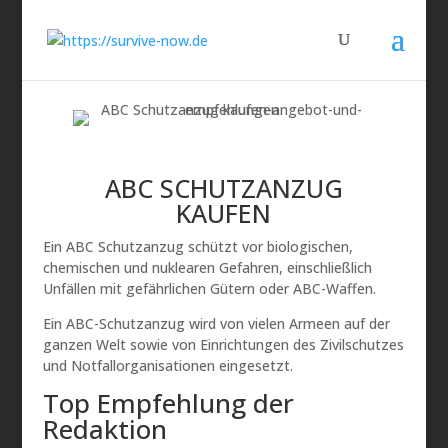
ABC SCHUTZANZUG
KAUFEN
Ein ABC Schutzanzug schützt vor biologischen,
chemischen und nuklearen Gefahren, einschließlich
Unfällen mit gefährlichen Gütern oder ABC-Waffen.
Ein ABC-Schutzanzug wird von vielen Armeen auf der
ganzen Welt sowie von Einrichtungen des Zivilschutzes
und Notfallorganisationen eingesetzt.
Top Empfehlung der
Redaktion