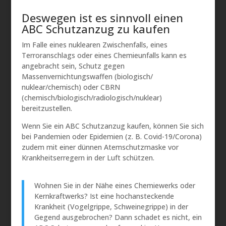
Deswegen ist es sinnvoll einen
ABC Schutzanzug zu kaufen
Im Falle eines nuklearen Zwischenfalls, eines
Terroranschlags oder eines Chemieunfalls kann es
angebracht sein, Schutz gegen
Massenvernichtungswaffen (biologisch/
nuklear/chemisch) oder CBRN
(chemisch/biologisch/radiologisch/nuklear)
bereitzustellen.
Wenn Sie ein ABC Schutzanzug kaufen, können Sie sich
bei Pandemien oder Epidemien (z. B. Covid-19/Corona)
zudem mit einer dünnen Atemschutzmaske vor
Krankheitserregern in der Luft schützen.
Wohnen Sie in der Nähe eines Chemiewerks oder
Kernkraftwerks? Ist eine hochansteckende
Krankheit (Vogelgrippe, Schweinegrippe) in der
Gegend ausgebrochen? Dann schadet es nicht, ein