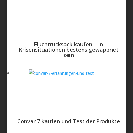
Fluchtrucksack kaufen – in
Krisensituationen bestens gewappnet
sein
Convar 7 kaufen und Test der Produkte