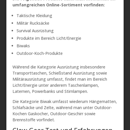
umfangreichen Online-Sortiment vorfinden:
Taktische Kleidung
Militär Rucksäcke
Survival Ausrüstung
Produkte im Bereich Licht/Energie
Biwaks
Outdoor-Koch-Produkte
Während die Kategorie Ausrüstung insbesondere
Transporttaschen, Schießstand Ausrüstung sowie
Militärausrüstung umfasst, findet man im Bereich
Licht/Energie unter anderem Taschenlampen,
Laternen, Powerbanks und Stirnlampen.
Die Kategorie Biwak umfasst wiederum Hängematten,
Schlafsäcke und Zelte, während man unter Outdoor-
Kochen Gaskocher, Outdoor-Geschirr sowie
Brennstoffe vorfindet.