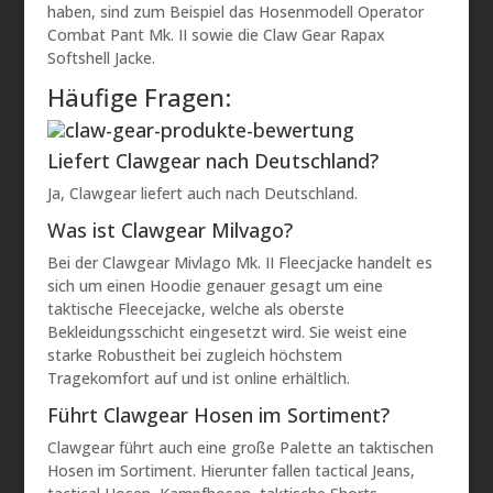
haben, sind zum Beispiel das Hosenmodell Operator
Combat Pant Mk. II sowie die Claw Gear Rapax
Softshell Jacke.
Häufige Fragen:
Liefert Clawgear nach Deutschland?
Ja, Clawgear liefert auch nach Deutschland.
Was ist Clawgear Milvago?
Bei der Clawgear Mivlago Mk. II Fleecjacke handelt es
sich um einen Hoodie genauer gesagt um eine
taktische Fleecejacke, welche als oberste
Bekleidungsschicht eingesetzt wird. Sie weist eine
starke Robustheit bei zugleich höchstem
Tragekomfort auf und ist online erhältlich.
Führt Clawgear Hosen im Sortiment?
Clawgear führt auch eine große Palette an taktischen
Hosen im Sortiment. Hierunter fallen tactical Jeans,