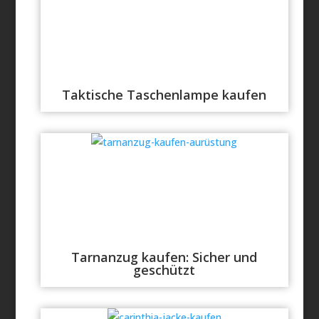
Taktische Taschenlampe kaufen
Tarnanzug kaufen: Sicher und
geschützt