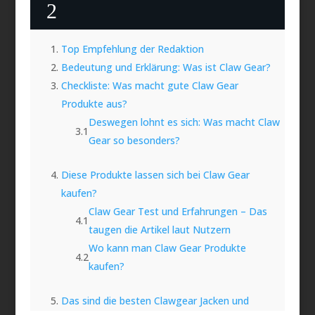
2
Top Empfehlung der Redaktion
Bedeutung und Erklärung: Was ist Claw Gear?
Checkliste: Was macht gute Claw Gear
Produkte aus?
Deswegen lohnt es sich: Was macht Claw
Gear so besonders?
Diese Produkte lassen sich bei Claw Gear
kaufen?
Claw Gear Test und Erfahrungen – Das
taugen die Artikel laut Nutzern
Wo kann man Claw Gear Produkte
kaufen?
Das sind die besten Clawgear Jacken und