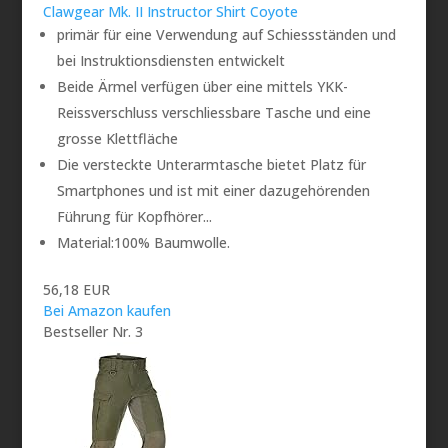
Clawgear Mk. II Instructor Shirt Coyote
primär für eine Verwendung auf Schiessständen und
bei Instruktionsdiensten entwickelt
Beide Ärmel verfügen über eine mittels YKK-
Reissverschluss verschliessbare Tasche und eine
grosse Klettfläche
Die versteckte Unterarmtasche bietet Platz für
Smartphones und ist mit einer dazugehörenden
Führung für Kopfhörer...
Material:100% Baumwolle.
56,18 EUR
Bei Amazon kaufen
Bestseller Nr. 3