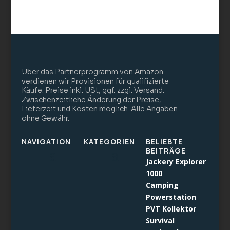
Über das Partnerprogramm von Amazon
verdienen wir Provisionen für qualifizierte
Käufe. Preise inkl. USt, ggf. zzgl. Versand.
Zwischenzeitliche Änderung der Preise,
Lieferzeit und Kosten möglich. Alle Angaben
ohne Gewähr.
NAVIGATION
KATEGORIEN
BELIEBTE
BEITRÄGE
Jackery Explorer
1000
Camping
Powerstation
PVT Kollektor
Survival