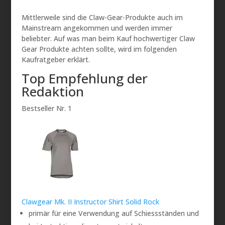
Mittlerweile sind die Claw-Gear-Produkte auch im
Mainstream angekommen und werden immer
beliebter. Auf was man beim Kauf hochwertiger Claw
Gear Produkte achten sollte, wird im folgenden
Kaufratgeber erklärt.
Top Empfehlung der
Redaktion
Bestseller Nr. 1
Clawgear Mk. II Instructor Shirt Solid Rock
primär für eine Verwendung auf Schiessständen und