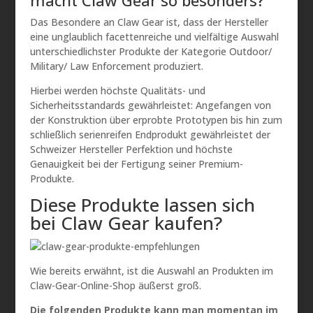
macht Claw Gear so besonders?
Das Besondere an Claw Gear ist, dass der Hersteller
eine unglaublich facettenreiche und vielfältige Auswahl
unterschiedlichster Produkte der Kategorie Outdoor/
Military/ Law Enforcement produziert.
Hierbei werden höchste Qualitäts- und
Sicherheitsstandards gewährleistet: Angefangen von
der Konstruktion über erprobte Prototypen bis hin zum
schließlich serienreifen Endprodukt gewährleistet der
Schweizer Hersteller Perfektion und höchste
Genauigkeit bei der Fertigung seiner Premium-
Produkte.
Diese Produkte lassen sich
bei Claw Gear kaufen?
Wie bereits erwähnt, ist die Auswahl an Produkten im
Claw-Gear-Online-Shop äußerst groß.
Die folgenden Produkte kann man momentan im