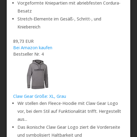
Vorgeformte Kniepartien mit abriebfesten Cordura-
Besatz
Stretch-Elemente im Gesäß-, Schritt-, und
Kniebereich
89,73 EUR
Bei Amazon kaufen
Bestseller Nr. 4
Claw Gear Größe: XL, Grau
Wir stellen den Fleece-Hoodie mit Claw Gear Logo
vor, bei dem Stil auf Funktionalität trifft. Hergestellt
aus...
Das ikonische Claw Gear Logo ziert die Vorderseite
und symbolisiert Haltbarkeit und