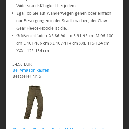
Widerstandsfähigkeit bei jedem...
Egal, ob Sie auf Wanderwegen gehen oder einfach
nur Besorgungen in der Stadt machen, der Claw
Gear Fleece-Hoodie ist die...
Größenleitfaden: XS 86-90 cm S 91-95 cm M 96-100
cm L 101-106 cm XL 107-114 cm XXL 115-124 cm
XXXL 125-134 cm
54,90 EUR
Bei Amazon kaufen
Bestseller Nr. 5