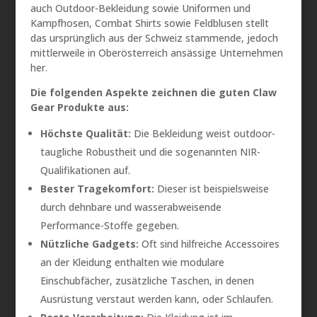
auch Outdoor-Bekleidung sowie Uniformen und
Kampfhosen, Combat Shirts sowie Feldblusen stellt
das ursprünglich aus der Schweiz stammende, jedoch
mittlerweile in Oberösterreich ansässige Unternehmen
her.
Die folgenden Aspekte zeichnen die guten Claw
Gear Produkte aus:
Höchste Qualität:
Die Bekleidung weist outdoor-
taugliche Robustheit und die sogenannten NIR-
Qualifikationen auf.
Bester Tragekomfort:
Dieser ist beispielsweise
durch dehnbare und wasserabweisende
Performance-Stoffe gegeben.
Nützliche Gadgets:
Oft sind hilfreiche Accessoires
an der Kleidung enthalten wie modulare
Einschubfächer, zusätzliche Taschen, in denen
Ausrüstung verstaut werden kann, oder Schlaufen.