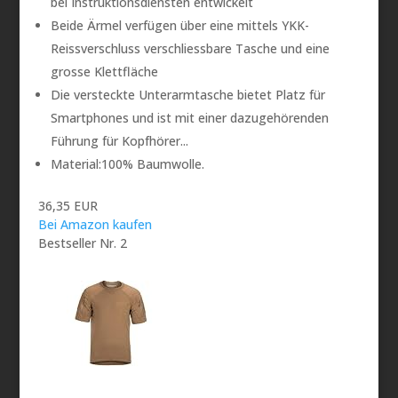
bei Instruktionsdiensten entwickelt
Beide Ärmel verfügen über eine mittels YKK-
Reissverschluss verschliessbare Tasche und eine
grosse Klettfläche
Die versteckte Unterarmtasche bietet Platz für
Smartphones und ist mit einer dazugehörenden
Führung für Kopfhörer...
Material:100% Baumwolle.
36,35 EUR
Bei Amazon kaufen
Bestseller Nr. 2