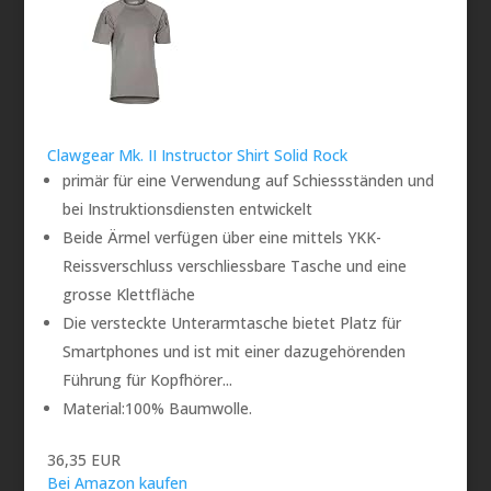
Clawgear Mk. II Instructor Shirt Solid Rock
primär für eine Verwendung auf Schiessständen und
bei Instruktionsdiensten entwickelt
Beide Ärmel verfügen über eine mittels YKK-
Reissverschluss verschliessbare Tasche und eine
grosse Klettfläche
Die versteckte Unterarmtasche bietet Platz für
Smartphones und ist mit einer dazugehörenden
Führung für Kopfhörer...
Material:100% Baumwolle.
36,35 EUR
Bei Amazon kaufen