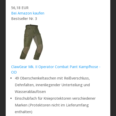
56,18 EUR
Bei Amazon kaufen
Bestseller Nr. 3
ClawGear Mk. II Operator Combat Pant Kampfhose -
OD
49 Oberschenkeltaschen mit Reißverschluss,
Dehnfalten, innenliegender Unterteilung und
Wasserablaufösen
Einschubfach für Knieprotektoren verschiedener
Marken (Protektoren nicht im Lieferumfang
enthalten)