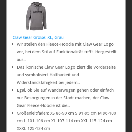
Claw Gear Größe: XL, Grau
Wir stellen den Fleece-Hoodie mit Claw Gear Logo
vor, bei dem Stil auf Funktionalität trifft. Hergestellt
aus...
Das ikonische Claw Gear Logo ziert die Vorderseite
und symbolisiert Haltbarkeit und
Widerstandsfähigkeit bei jedem...
Egal, ob Sie auf Wanderwegen gehen oder einfach
nur Besorgungen in der Stadt machen, der Claw
Gear Fleece-Hoodie ist die...
Größenleitfaden: XS 86-90 cm S 91-95 cm M 96-100
cm L 101-106 cm XL 107-114 cm XXL 115-124 cm
XXXL 125-134 cm