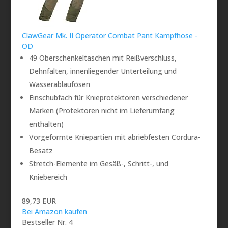
ClawGear Mk. II Operator Combat Pant Kampfhose -
OD
49 Oberschenkeltaschen mit Reißverschluss,
Dehnfalten, innenliegender Unterteilung und
Wasserablaufösen
Einschubfach für Knieprotektoren verschiedener
Marken (Protektoren nicht im Lieferumfang
enthalten)
Vorgeformte Kniepartien mit abriebfesten Cordura-
Besatz
Stretch-Elemente im Gesäß-, Schritt-, und
Kniebereich
89,73 EUR
Bei Amazon kaufen
Bestseller Nr. 4