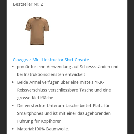
Bestseller Nr. 2
Clawgear Mk. II Instructor Shirt Coyote
primär für eine Verwendung auf Schiessständen und
bei Instruktionsdiensten entwickelt
Beide Ärmel verfügen über eine mittels YKK-
Reissverschluss verschliessbare Tasche und eine
grosse Klettfläche
Die versteckte Unterarmtasche bietet Platz für
Smartphones und ist mit einer dazugehörenden
Führung für Kopfhörer...
Material:100% Baumwolle.