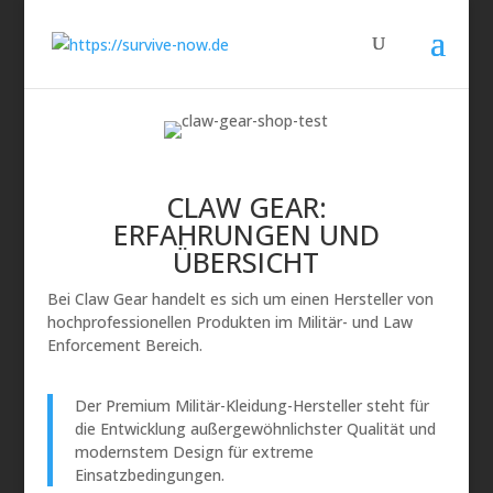
CLAW GEAR:
ERFAHRUNGEN UND
ÜBERSICHT
Bei Claw Gear handelt es sich um einen Hersteller von
hochprofessionellen Produkten im Militär- und Law
Enforcement Bereich.
Der Premium Militär-Kleidung-Hersteller steht für
die Entwicklung außergewöhnlichster Qualität und
modernstem Design für extreme
Einsatzbedingungen.