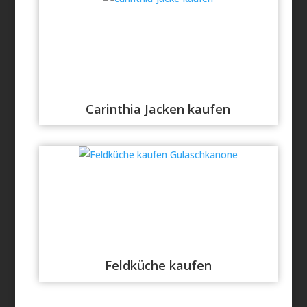
Carinthia Jacken kaufen
Feldküche kaufen