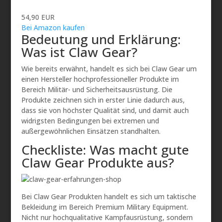
54,90 EUR
Bei Amazon kaufen
Bedeutung und Erklärung:
Was ist Claw Gear?
Wie bereits erwähnt, handelt es sich bei Claw Gear um
einen Hersteller hochprofessioneller Produkte im
Bereich Militär- und Sicherheitsausrüstung. Die
Produkte zeichnen sich in erster Linie dadurch aus,
dass sie von höchster Qualität sind, und damit auch
widrigsten Bedingungen bei extremen und
außergewöhnlichen Einsätzen standhalten.
Checkliste: Was macht gute
Claw Gear Produkte aus?
Bei Claw Gear Produkten handelt es sich um taktische
Bekleidung im Bereich Premium Military Equipment.
Nicht nur hochqualitative Kampfausrüstung, sondern